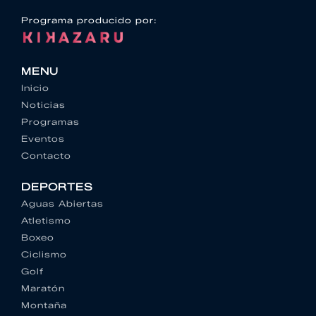
Programa producido por:
MENU
Inicio
Noticias
Programas
Eventos
Contacto
DEPORTES
Aguas Abiertas
Atletismo
Boxeo
Ciclismo
Golf
Maratón
Montaña