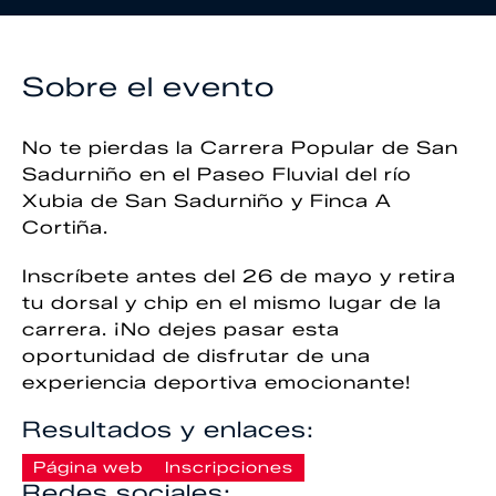
Sobre el evento
No te pierdas la Carrera Popular de San
Sadurniño en el Paseo Fluvial del río
Xubia de San Sadurniño y Finca A
Cortiña.
Inscríbete antes del 26 de mayo y retira
tu dorsal y chip en el mismo lugar de la
carrera. ¡No dejes pasar esta
oportunidad de disfrutar de una
experiencia deportiva emocionante!
Resultados y enlaces:
Página web
Inscripciones
Redes sociales: