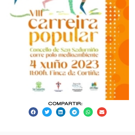
COMPARTIR: