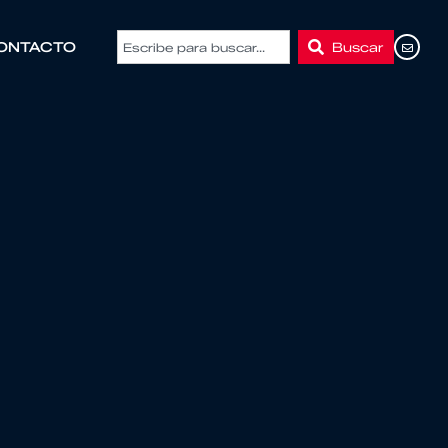
Buscar
ONTACTO