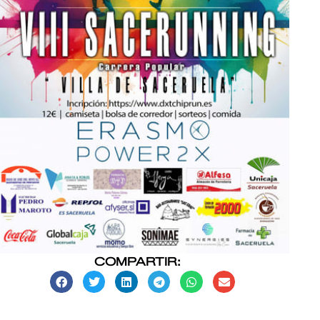
COMPARTIR: