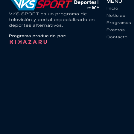
MENU
Inicio
VKS SPORT es un programa de
Noticias
televisión y portal especializado en
Programas
deportes alternativos.
Eventos
Programa producido por:
Contacto