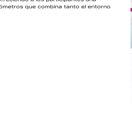
ilómetros que combina tanto el entorno