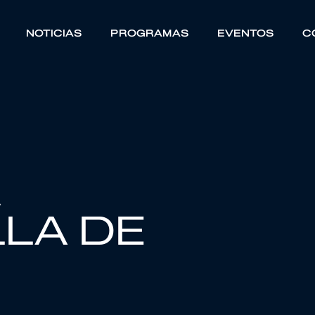
NOTICIAS
PROGRAMAS
EVENTOS
C
A
LLA DE