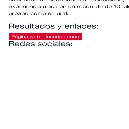
experiencia única en un recorrido de 10 k
urbano como el rural.
Resultados y enlaces:
Página web
Inscripciones
Redes sociales: