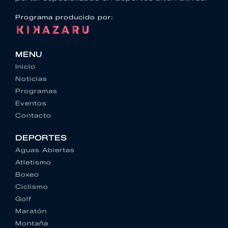
Programa producido por:
MENU
Inicio
Noticias
Programas
Eventos
Contacto
DEPORTES
Aguas Abiertas
Atletismo
Boxeo
Ciclismo
Golf
Maratón
Montaña