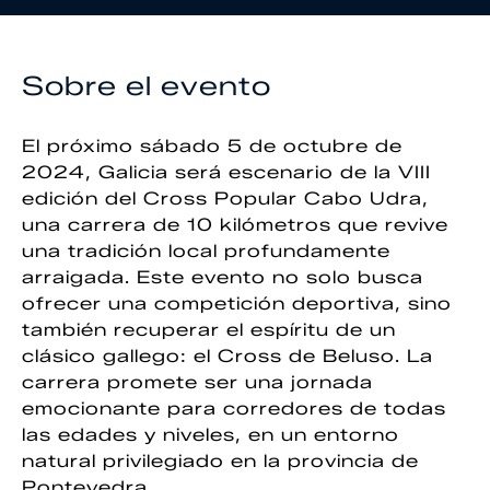
Sobre el evento
El próximo sábado 5 de octubre de
2024, Galicia será escenario de la VIII
edición del Cross Popular Cabo Udra,
una carrera de 10 kilómetros que revive
una tradición local profundamente
arraigada. Este evento no solo busca
ofrecer una competición deportiva, sino
también recuperar el espíritu de un
clásico gallego: el Cross de Beluso. La
carrera promete ser una jornada
emocionante para corredores de todas
las edades y niveles, en un entorno
natural privilegiado en la provincia de
Pontevedra.