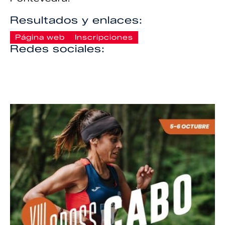
Resultados y enlaces:
Página web
Inscripciones
Redes sociales: