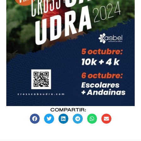
COMPARTIR: