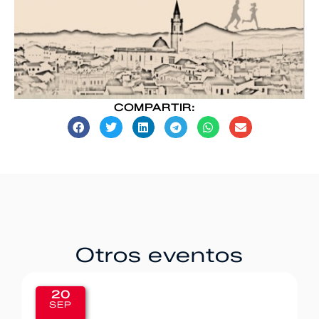
COMPARTIR:
Otros eventos
20
SEP