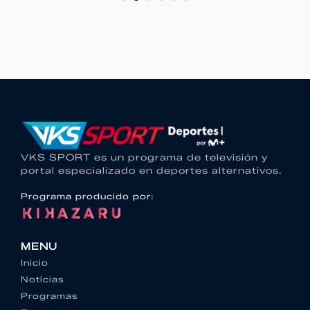
VKS SPORT es un programa de televisión y
portal especializado en deportes alternativos.
Programa producido por:
MENU
Inicio
Noticias
Programas