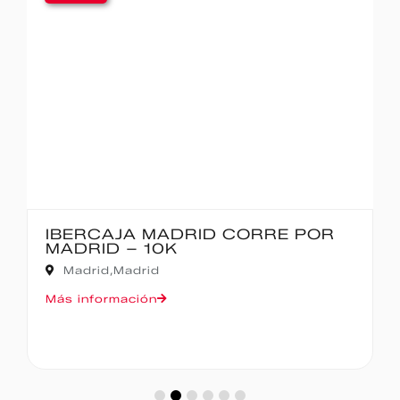
IBERCAJA MADRID CORRE POR
MADRID – 10K
Madrid,
Madrid
Más información