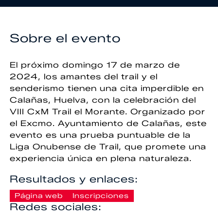
Sobre el evento
El próximo domingo 17 de marzo de
2024, los amantes del trail y el
senderismo tienen una cita imperdible en
Calañas, Huelva, con la celebración del
VIII CxM Trail el Morante. Organizado por
el Excmo. Ayuntamiento de Calañas, este
evento es una prueba puntuable de la
Liga Onubense de Trail, que promete una
experiencia única en plena naturaleza.
Resultados y enlaces:
Página web
Inscripciones
Redes sociales: