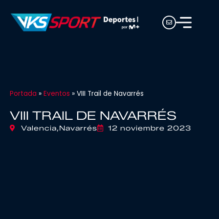
Portada
»
Eventos
»
VIII Trail de Navarrés
VIII TRAIL DE NAVARRÉS
Valencia,
Navarrés
12 noviembre 2023