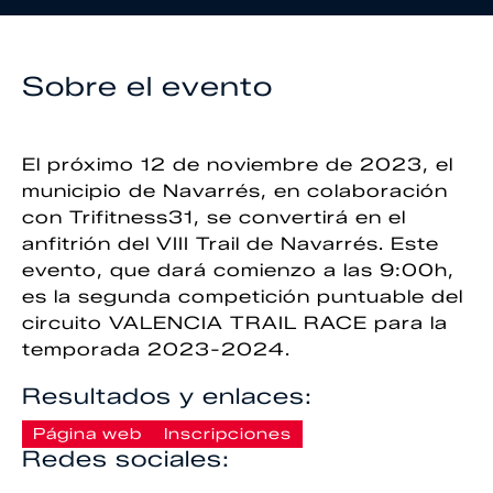
Sobre el evento
El próximo 12 de noviembre de 2023, el
municipio de Navarrés, en colaboración
con Trifitness31, se convertirá en el
anfitrión del VIII Trail de Navarrés. Este
evento, que dará comienzo a las 9:00h,
es la segunda competición puntuable del
circuito VALENCIA TRAIL RACE para la
temporada 2023-2024.
Resultados y enlaces:
Página web
Inscripciones
Redes sociales: