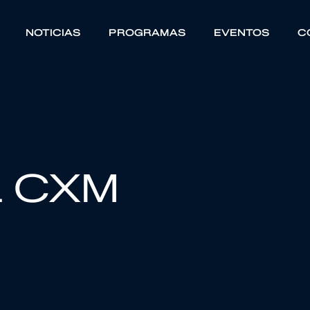
NOTICIAS
PROGRAMAS
EVENTOS
C
L CXM