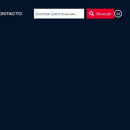
Buscar
ONTACTO