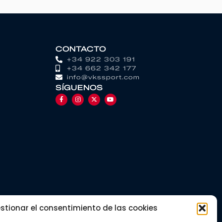
CONTACTO
+34 922 303 191
+34 662 342 177
info@vkssport.com
SÍGUENOS
stionar el consentimiento de las cookies