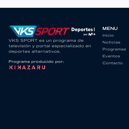
MENU
Inicio
VKS SPORT es un programa de
Noticias
televisión y portal especializado en
Programas
deportes alternativos.
Eventos
Programa producido por:
Contacto