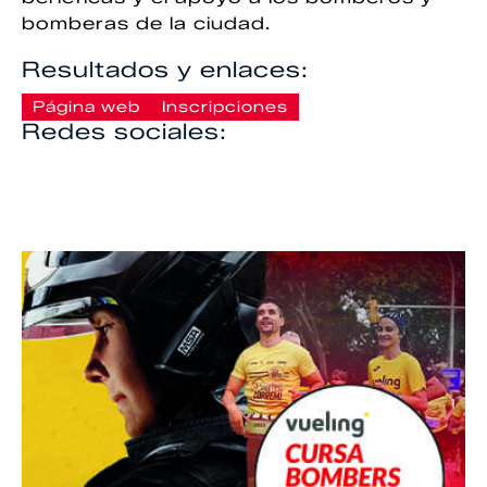
bomberas de la ciudad.
Resultados y enlaces:
Página web
Inscripciones
Redes sociales: