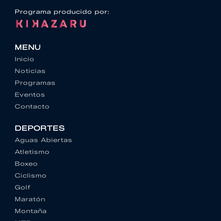
Programa producido por:
MENU
Inicio
Noticias
Programas
Eventos
Contacto
DEPORTES
Aguas Abiertas
Atletismo
Boxeo
Ciclismo
Golf
Maratón
Montaña