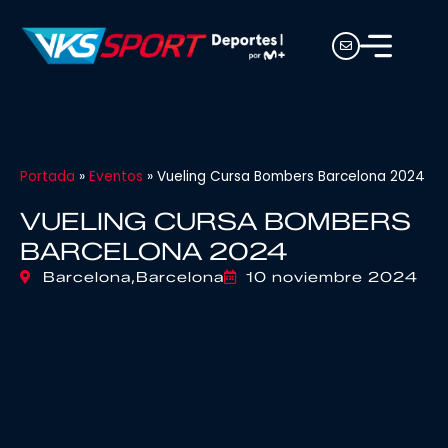
Portada
»
Eventos
»
Vueling Cursa Bombers Barcelona 2024
VUELING CURSA BOMBERS
BARCELONA 2024
Barcelona,
Barcelona
10 noviembre 2024