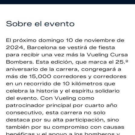
Sobre el evento
El próximo domingo 10 de noviembre de
2024, Barcelona se vestirá de fiesta
para recibir una vez más la Vueling Cursa
Bombers. Esta edición, que marca el 25.º
aniversario de la carrera, congregará a
más de 15,000 corredores y corredores
en un recorrido de 10 kilómetros que
celebra la historia y el espíritu solidario
del evento. Con Vueling como
patrocinador principal por cuarto año
consecutivo, esta carrera no solo
destaca por su alta participación, sino
también por su compromiso con causas
benéficas y el apoyo a los bomberos y