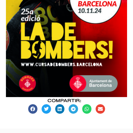
COMPARTIR: