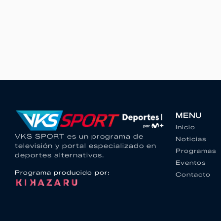
MENU
Inicio
VKS SPORT es un programa de
Noticias
televisión y portal especializado en
Programas
deportes alternativos.
Eventos
Programa producido por:
Contacto