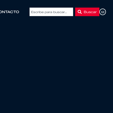
Buscar
ONTACTO