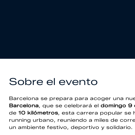
Sobre el evento
Barcelona se prepara para acoger una nue
Barcelona
, que se celebrará el
domingo 9 
de
10 kilómetros
, esta carrera popular se
running urbano, reuniendo a miles de corre
un ambiente festivo, deportivo y solidario.