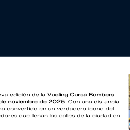
va edición de la
Vueling Cursa Bombers
de noviembre de 2025
. Con una distancia
 ha convertido en un verdadero icono del
dores que llenan las calles de la ciudad en