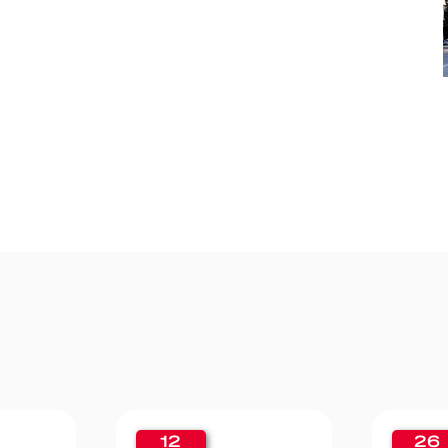
12
26