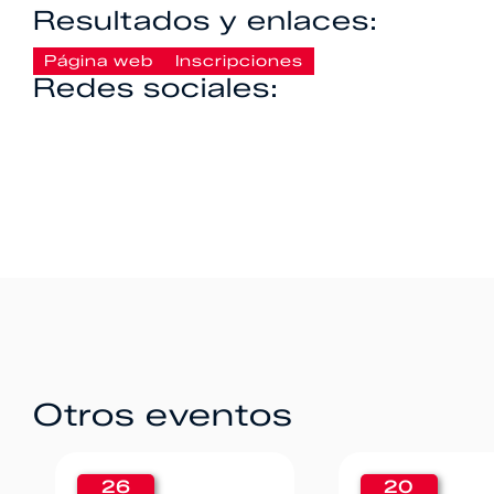
Resultados y enlaces:
Página web
Inscripciones
Redes sociales:
Otros eventos
20