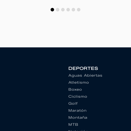
DEPORTES
Aguas Abiertas
Atletismo
Boxeo
Ciclismo
Golf
Maratón
Montaña
MTB