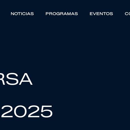
NOTICIAS
PROGRAMAS
EVENTOS
C
RSA
 2025