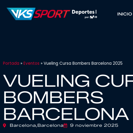
INICIO
Portada
»
Eventos
»
Vueling Cursa Bombers Barcelona 2025
VUELING CU
BOMBERS
BARCELONA
Barcelona,
Barcelona
9 noviembre 2025