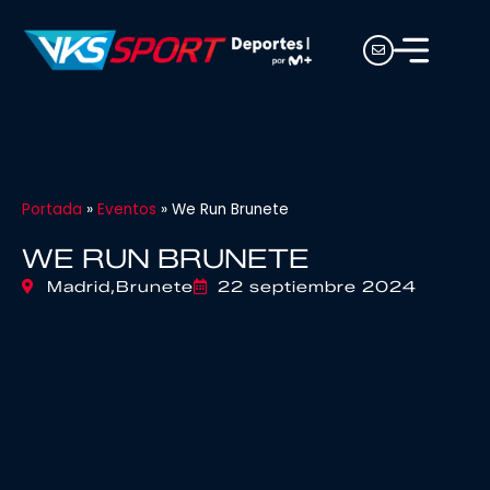
Portada
»
Eventos
»
We Run Brunete
WE RUN BRUNETE
Madrid,
Brunete
22 septiembre 2024