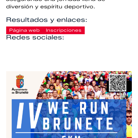
diversión y espíritu deportivo.
Resultados y enlaces:
Página web
Inscripciones
Redes sociales: