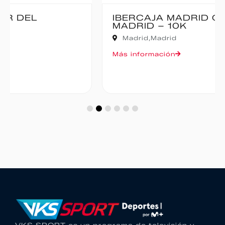
IBERCAJA MADRID CORRE POR
MADRID – 10K
Madrid,
Madrid
Más información