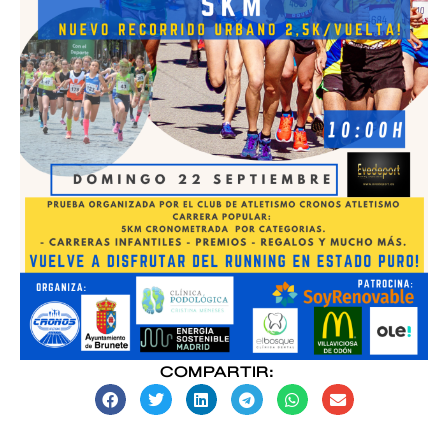
COMPARTIR: