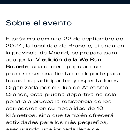
Sobre el evento
El próximo domingo 22 de septiembre de
2024, la localidad de Brunete, situada en
la provincia de Madrid, se prepara para
acoger la
IV edición de la We Run
Brunete
, una carrera popular que
promete ser una fiesta del deporte para
todos los participantes y espectadores.
Organizada por el Club de Atletismo
Cronos, esta prueba deportiva no solo
pondrá a prueba la resistencia de los
corredores en su modalidad de 10
kilómetros, sino que también ofrecerá
actividades para los más pequeños,
asegurando una jornada llena de