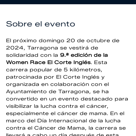
Sobre el evento
El próximo domingo 20 de octubre de
2024, Tarragona se vestirá de
solidaridad con la
9.ª edición de la
Women Race El Corte Inglés
. Esta
carrera popular de 5 kilómetros,
patrocinada por El Corte Inglés y
organizada en colaboración con el
Ayuntamiento de Tarragona, se ha
convertido en un evento destacado para
visibilizar la lucha contra el cáncer,
especialmente el cáncer de mama. En el
marco del Día Internacional de la lucha
contra el Cáncer de Mama, la carrera se
llevará a cabo un día después de esta