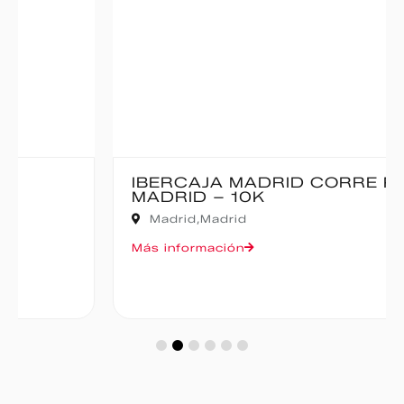
IBERCAJA MADRID CORRE POR
MADRID – 10K
Madrid,
Madrid
Más información