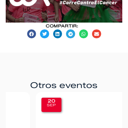
COMPARTIR:
Otros eventos
20
SEP