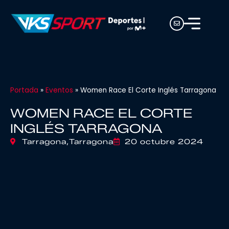
Portada
»
Eventos
»
Women Race El Corte Inglés Tarragona
WOMEN RACE EL CORTE
INGLÉS TARRAGONA
Tarragona,
Tarragona
20 octubre 2024