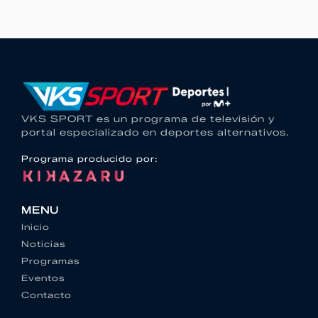
VKS SPORT es un programa de televisión y
portal especializado en deportes alternativos.
Programa producido por:
MENU
Inicio
Noticias
Programas
Eventos
Contacto