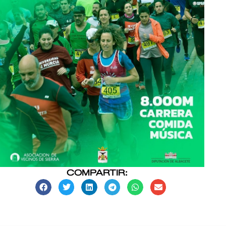
COMPARTIR: