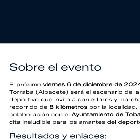
Sobre el evento
El próximo
viernes 6 de diciembre de 202
Torraba (Albacete) será el escenario de l
deportivo que invita a corredores y march
recorrido de
8 kilómetros
por la localidad
colaboración con el
Ayuntamiento de Toba
cita ineludible para los amantes del deporte 
Resultados y enlaces: