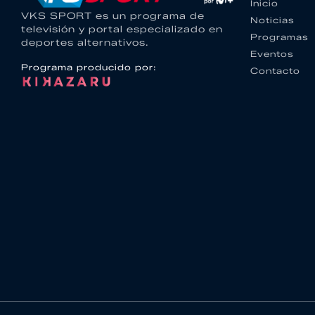
Inicio
VKS SPORT es un programa de
Noticias
televisión y portal especializado en
Programas
deportes alternativos.
Eventos
Programa producido por:
Contacto