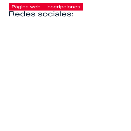
Página web
Inscripciones
Redes sociales: