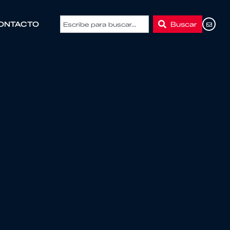
Buscar
ONTACTO