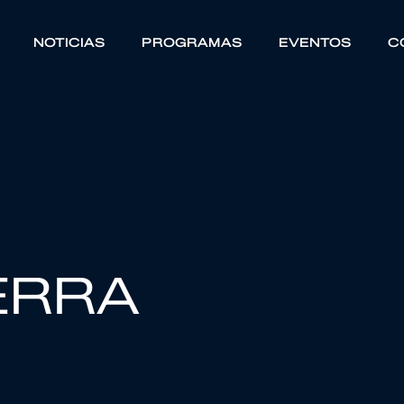
NOTICIAS
PROGRAMAS
EVENTOS
C
ERRA