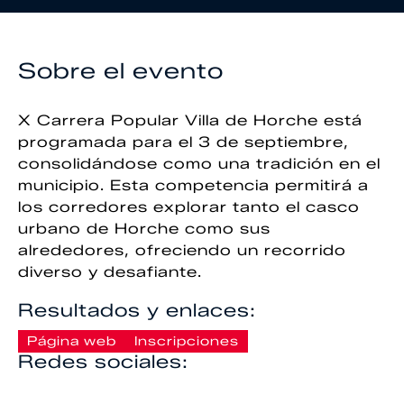
Sobre el evento
X Carrera Popular Villa de Horche está
programada para el 3 de septiembre,
consolidándose como una tradición en el
municipio. Esta competencia permitirá a
los corredores explorar tanto el casco
urbano de Horche como sus
alrededores, ofreciendo un recorrido
diverso y desafiante.
Resultados y enlaces:
Página web
Inscripciones
Redes sociales: