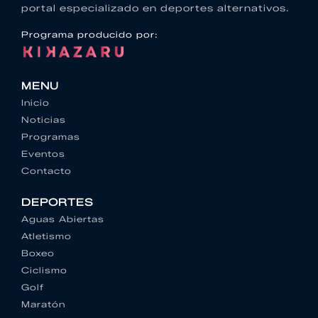
portal especializado en deportes alternativos.
Programa producido por:
MENU
Inicio
Noticias
Programas
Eventos
Contacto
DEPORTES
Aguas Abiertas
Atletismo
Boxeo
Ciclismo
Golf
Maratón