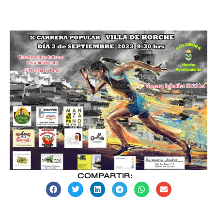
COMPARTIR: