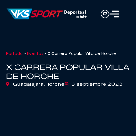
Portada
»
Eventos
»
X Carrera Popular Villa de Horche
X CARRERA POPULAR VILLA
DE HORCHE
Guadalajara,
Horche
3 septiembre 2023