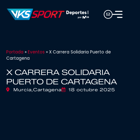
Portada
»
Eventos
»
X Carrera Solidaria Puerto de
Cartagena
X CARRERA SOLIDARIA
PUERTO DE CARTAGENA
Murcia,
Cartagena
18 octubre 2025