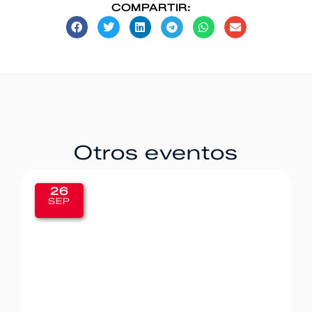
COMPARTIR:
Otros eventos
26
SEP