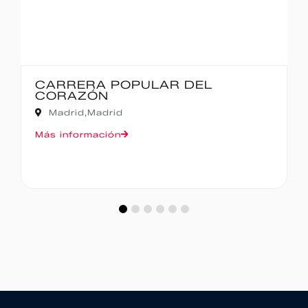
CARRERA POPULAR DEL
CORAZÓN
Madrid,
Madrid
Más información