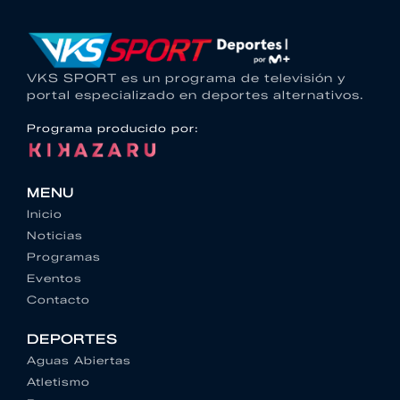
VKS SPORT es un programa de televisión y
portal especializado en deportes alternativos.
Programa producido por:
MENU
Inicio
Noticias
Programas
Eventos
Contacto
DEPORTES
Aguas Abiertas
Atletismo