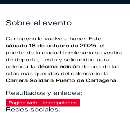
Sobre el evento
Cartagena lo vuelve a hacer. Este
sábado 18 de octubre de 2025
, el
puerto de la ciudad trimilenaria se vestirá
de deporte, fiesta y solidaridad para
celebrar la
décima edición
de una de las
citas más queridas del calendario: la
Carrera Solidaria Puerto de Cartagena
.
Resultados y enlaces:
Página web
Inscripciones
Redes sociales: