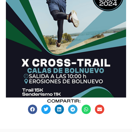
COMPARTIR: