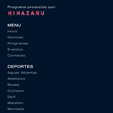
Programa producido por:
MENU
Inicio
Noticias
Programas
Eventos
Contacto
DEPORTES
Aguas Abiertas
Atletismo
Boxeo
Ciclismo
Golf
Maratón
Montaña