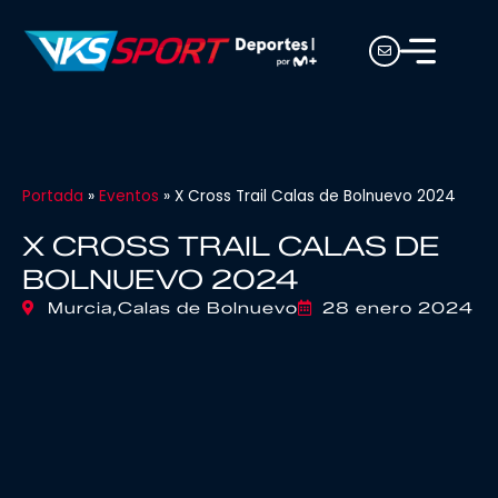
Portada
»
Eventos
»
X Cross Trail Calas de Bolnuevo 2024
X CROSS TRAIL CALAS DE
BOLNUEVO 2024
Murcia,
Calas de Bolnuevo
28 enero 2024