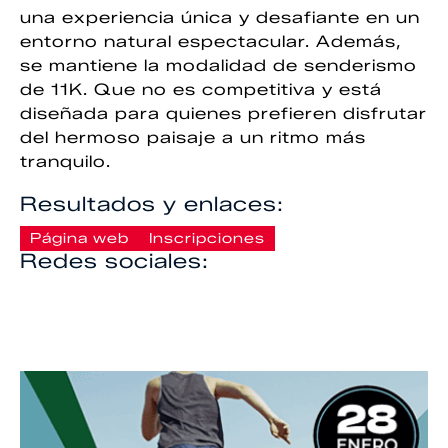
una experiencia única y desafiante en un
entorno natural espectacular. Además,
se mantiene la modalidad de senderismo
de 11K. Que no es competitiva y está
diseñada para quienes prefieren disfrutar
del hermoso paisaje a un ritmo más
tranquilo.
Resultados y enlaces:
Página web
Inscripciones
Redes sociales: