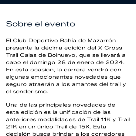
Sobre el evento
El Club Deportivo Bahía de Mazarrón
presenta la décima edición del X Cross-
Trail Calas de Bolnuevo, que se llevará a
cabo el domingo 28 de enero de 2024.
En esta ocasión, la carrera vendrá con
algunas emocionantes novedades que
seguro atraerán a los amantes del trail y
el senderismo.
Una de las principales novedades de
esta edición es la unificación de las
anteriores modalidades de Trail 11K y Trail
21K en un único Trail de 15K. Esta
decisión busca brindar a los corredores