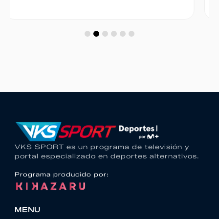
VKS SPORT es un programa de televisión y
portal especializado en deportes alternativos.
Programa producido por:
MENU