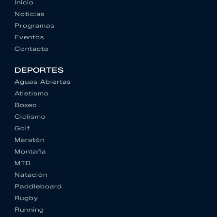
Inicio
Noticias
Programas
Eventos
Contacto
DEPORTES
Aguas Abiertas
Atletismo
Boxeo
Ciclismo
Golf
Maratón
Montaña
MTB
Natación
Paddleboard
Rugby
Running