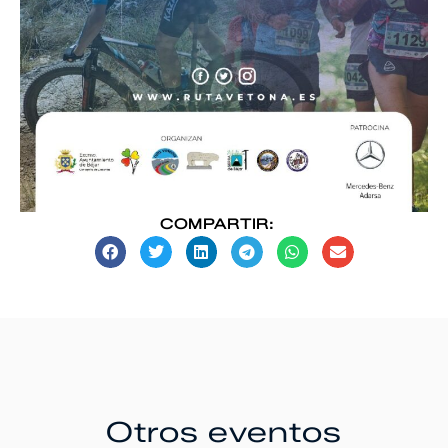
COMPARTIR:
Otros eventos