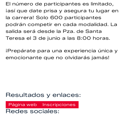
El número de participantes es limitado,
¡así que date prisa y asegura tu lugar en
la carrera! Solo 600 participantes
podrán competir en cada modalidad. La
salida será desde la Pza. de Santa
Teresa el 3 de junio a las 8:00 horas.
¡Prepárate para una experiencia única y
emocionante que no olvidarás jamás!
Resultados y enlaces:
Página web
Inscripciones
Redes sociales: