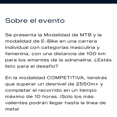
Sobre el evento
Se presenta la Modalidad de MTB y la
modalidad de E-Bike en una carrera
individual con categorías masculina y
femenina, con una distancia de 100 km
para los amantes de la adrenalina. ¿Estás
listo para el desafío?
En la modalidad COMPETITIVA, tendrás
que superar un desnivel de 2550m+ y
completar el recorrido en un tiempo
máximo de 10 horas. ¡Solo los más
valientes podrán llegar hasta la línea de
meta!