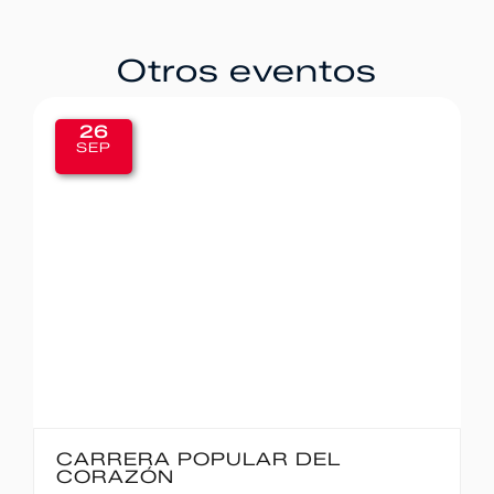
Otros eventos
26
SEP
CARRERA POPULAR DEL
CORAZÓN