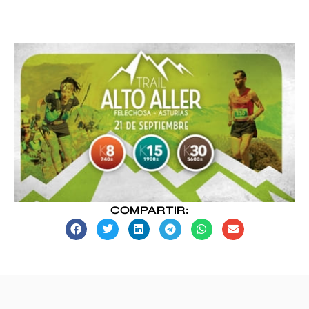
COMPARTIR: