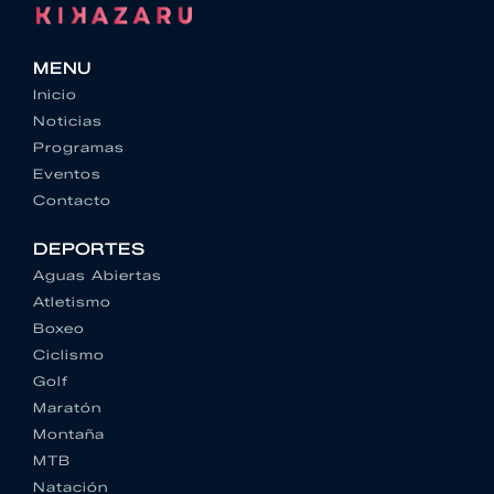
MENU
Inicio
Noticias
Programas
Eventos
Contacto
DEPORTES
Aguas Abiertas
Atletismo
Boxeo
Ciclismo
Golf
Maratón
Montaña
MTB
Natación