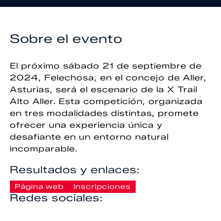
Sobre el evento
El próximo sábado 21 de septiembre de
2024, Felechosa, en el concejo de Aller,
Asturias, será el escenario de la X Trail
Alto Aller. Esta competición, organizada
en tres modalidades distintas, promete
ofrecer una experiencia única y
desafiante en un entorno natural
incomparable.
Resultados y enlaces:
Página web
Inscripciones
Redes sociales: