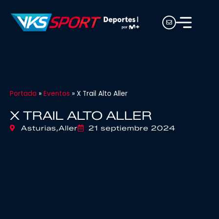
Portada
»
Eventos
»
X Trail Alto Aller
X TRAIL ALTO ALLER
Asturias,
Aller
21 septiembre 2024