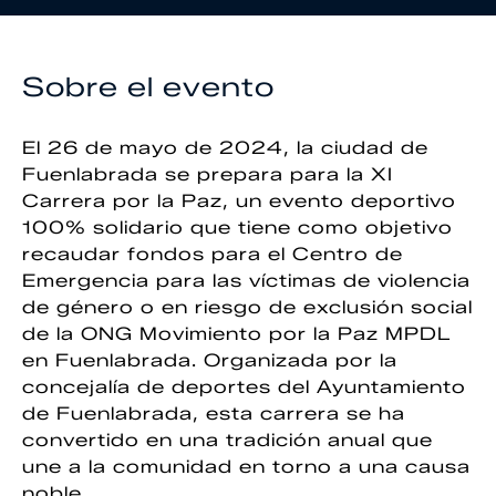
Sobre el evento
El 26 de mayo de 2024, la ciudad de
Fuenlabrada se prepara para la XI
Carrera por la Paz, un evento deportivo
100% solidario que tiene como objetivo
recaudar fondos para el Centro de
Emergencia para las víctimas de violencia
de género o en riesgo de exclusión social
de la ONG Movimiento por la Paz MPDL
en Fuenlabrada. Organizada por la
concejalía de deportes del Ayuntamiento
de Fuenlabrada, esta carrera se ha
convertido en una tradición anual que
une a la comunidad en torno a una causa
noble.