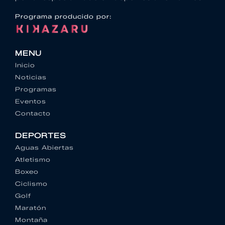
Programa producido por:
MENU
Inicio
Noticias
Programas
Eventos
Contacto
DEPORTES
Aguas Abiertas
Atletismo
Boxeo
Ciclismo
Golf
Maratón
Montaña