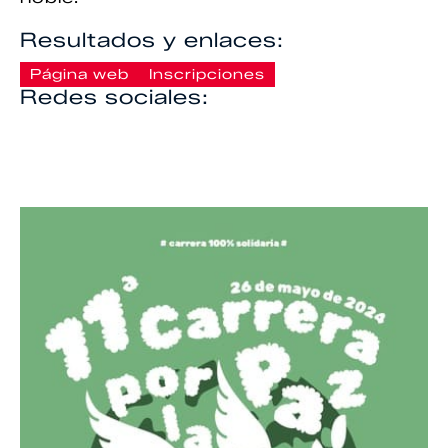
Resultados y enlaces:
Página web
Inscripciones
Redes sociales: