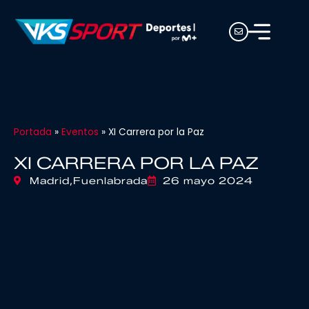
Portada
»
Eventos
»
XI Carrera por la Paz
XI CARRERA POR LA PAZ
Madrid,
Fuenlabrada
26 mayo 2024