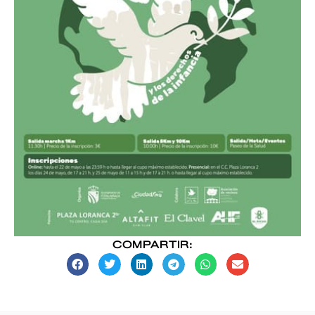
COMPARTIR: