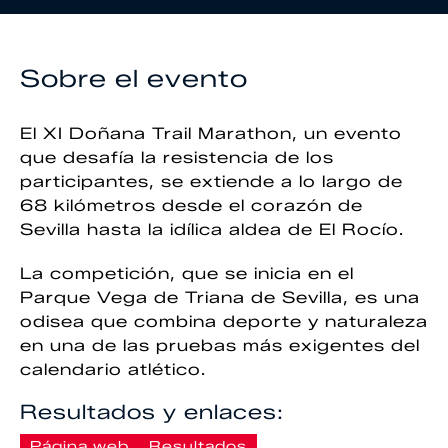
Sobre el evento
El XI Doñana Trail Marathon, un evento
que desafía la resistencia de los
participantes, se extiende a lo largo de
68 kilómetros desde el corazón de
Sevilla hasta la idílica aldea de El Rocío.
La competición, que se inicia en el
Parque Vega de Triana de Sevilla, es una
odisea que combina deporte y naturaleza
en una de las pruebas más exigentes del
calendario atlético.
Resultados y enlaces:
Página web
Resultados