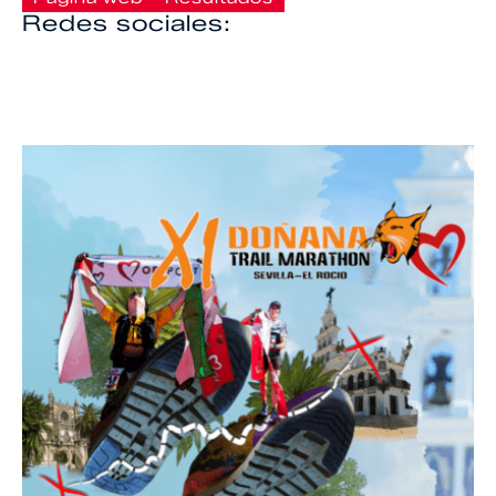
Redes sociales: