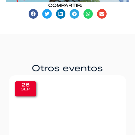
COMPARTIR:
Otros eventos
26
SEP