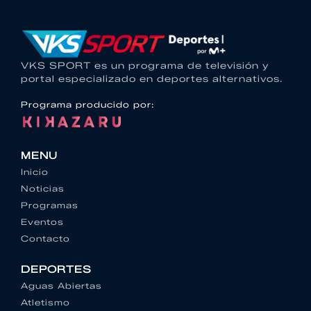
VKS SPORT es un programa de televisión y
portal especializado en deportes alternativos.
Programa producido por:
MENU
Inicio
Noticias
Programas
Eventos
Contacto
DEPORTES
Aguas Abiertas
Atletismo