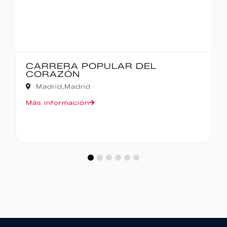
CARRERA POPULAR DEL
CORAZÓN
Madrid,
Madrid
Más información