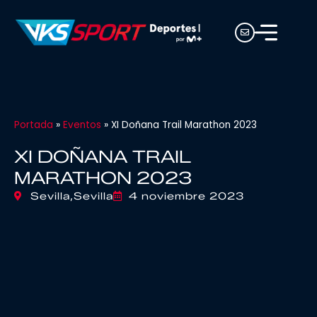
Portada
»
Eventos
»
XI Doñana Trail Marathon 2023
XI DOÑANA TRAIL
MARATHON 2023
Sevilla,
Sevilla
4 noviembre 2023