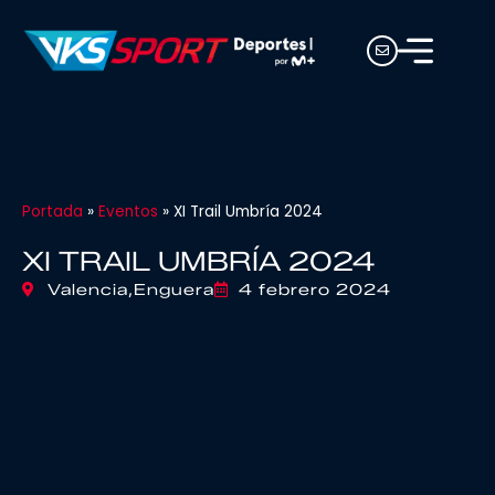
Portada
»
Eventos
»
XI Trail Umbría 2024
XI TRAIL UMBRÍA 2024
Valencia,
Enguera
4 febrero 2024