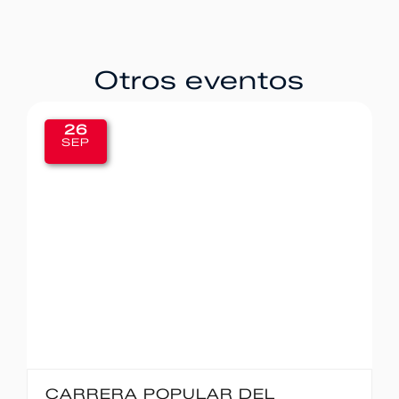
Otros eventos
26
SEP
CARRERA POPULAR DEL