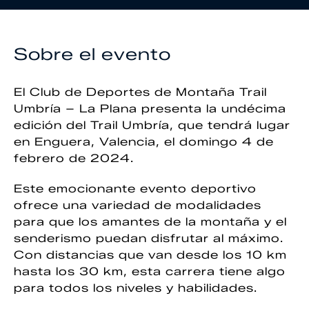
Sobre el evento
El Club de Deportes de Montaña Trail
Umbría – La Plana presenta la undécima
edición del Trail Umbría, que tendrá lugar
en Enguera, Valencia, el domingo 4 de
febrero de 2024.
Este emocionante evento deportivo
ofrece una variedad de modalidades
para que los amantes de la montaña y el
senderismo puedan disfrutar al máximo.
Con distancias que van desde los 10 km
hasta los 30 km, esta carrera tiene algo
para todos los niveles y habilidades.