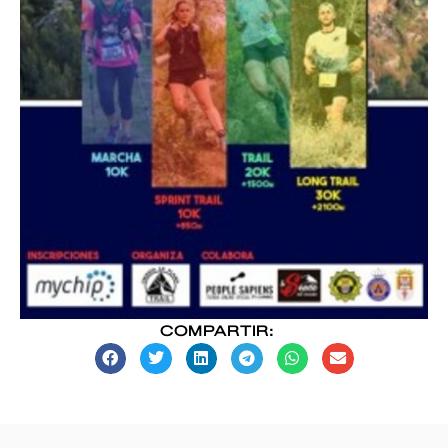
COMPARTIR: