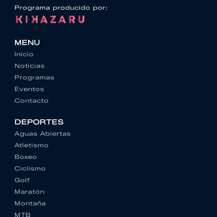
Programa producido por:
MENU
Inicio
Noticias
Programas
Eventos
Contacto
DEPORTES
Aguas Abiertas
Atletismo
Boxeo
Ciclismo
Golf
Maratón
Montaña
MTB