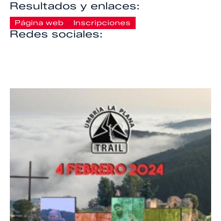
Resultados y enlaces:
Página web
Inscripciones
Redes sociales: