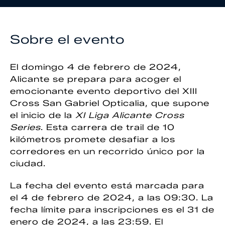
Sobre el evento
El domingo 4 de febrero de 2024,
Alicante se prepara para acoger el
emocionante evento deportivo del XIII
Cross San Gabriel Opticalia, que supone
el inicio de la
XI Liga Alicante Cross
Series
. Esta carrera de trail de 10
kilómetros promete desafiar a los
corredores en un recorrido único por la
ciudad.
La fecha del evento está marcada para
el 4 de febrero de 2024, a las 09:30. La
fecha límite para inscripciones es el 31 de
enero de 2024, a las 23:59. El