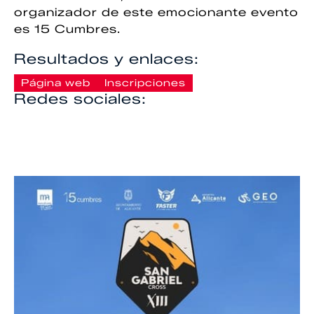
organizador de este emocionante evento
es 15 Cumbres.
Resultados y enlaces:
Página web
Inscripciones
Redes sociales: