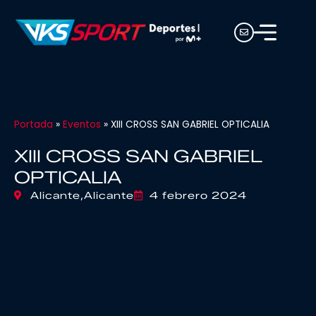
Portada
»
Eventos
»
XIII CROSS SAN GABRIEL OPTICALIA
XIII CROSS SAN GABRIEL
OPTICALIA
Alicante,
Alicante
4 febrero 2024