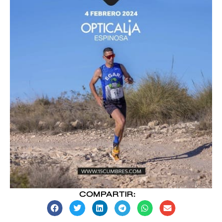
COMPARTIR: