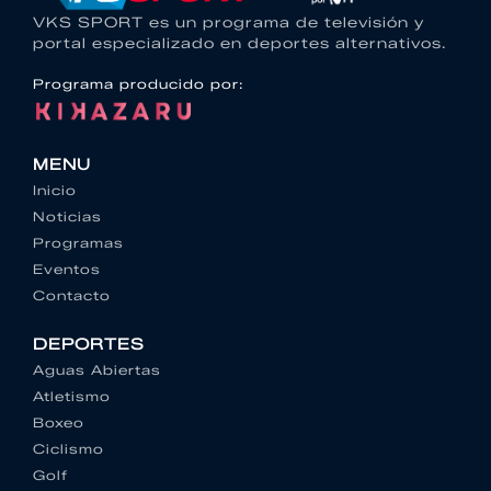
VKS SPORT es un programa de televisión y
portal especializado en deportes alternativos.
Programa producido por:
MENU
Inicio
Noticias
Programas
Eventos
Contacto
DEPORTES
Aguas Abiertas
Atletismo
Boxeo
Ciclismo
Golf