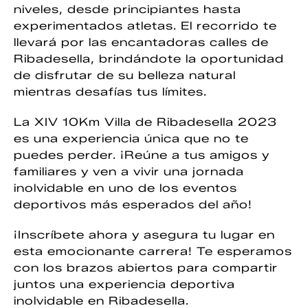
niveles, desde principiantes hasta
experimentados atletas. El recorrido te
llevará por las encantadoras calles de
Ribadesella, brindándote la oportunidad
de disfrutar de su belleza natural
mientras desafías tus límites.
La XIV 10Km Villa de Ribadesella 2023
es una experiencia única que no te
puedes perder. ¡Reúne a tus amigos y
familiares y ven a vivir una jornada
inolvidable en uno de los eventos
deportivos más esperados del año!
¡Inscríbete ahora y asegura tu lugar en
esta emocionante carrera! Te esperamos
con los brazos abiertos para compartir
juntos una experiencia deportiva
inolvidable en Ribadesella.