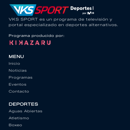
VKS SPORT es un programa de televisión y
portal especializado en deportes alternativos.
Programa producido por:
MENU
Inicio
Noticias
Programas
Eventos
Contacto
DEPORTES
Aguas Abiertas
Atletismo
Boxeo