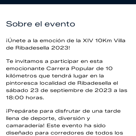
Sobre el evento
¡Únete a la emoción de la XIV 10Km Villa
de Ribadesella 2023!
Te invitamos a participar en esta
emocionante Carrera Popular de 10
kilómetros que tendrá lugar en la
pintoresca localidad de Ribadesella el
sábado 23 de septiembre de 2023 a las
18:00 horas.
¡Prepárate para disfrutar de una tarde
llena de deporte, diversión y
camaradería! Este evento ha sido
diseñado para corredores de todos los