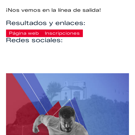
¡Nos vemos en la línea de salida!
Resultados y enlaces:
Página web
Inscripciones
Redes sociales: