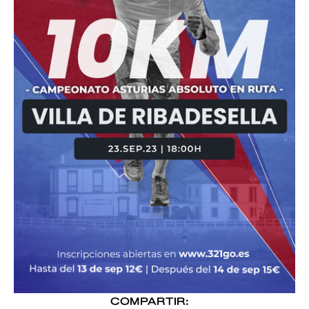
COMPARTIR: