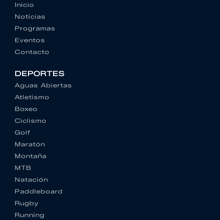
Inicio
Noticias
Programas
Eventos
Contacto
DEPORTES
Aguas Abiertas
Atletismo
Boxeo
Ciclismo
Golf
Maratón
Montaña
MTB
Natación
Paddleboard
Rugby
Running