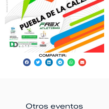
COMPARTIR:
Otros eventos