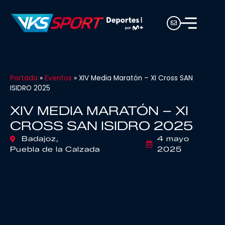
Portada
»
Eventos
»
XIV Media Maratón – XI Cross SAN
ISIDRO 2025
XIV MEDIA MARATÓN – XI
CROSS SAN ISIDRO 2025
Badajoz,
4 mayo
Puebla de la Calzada
2025