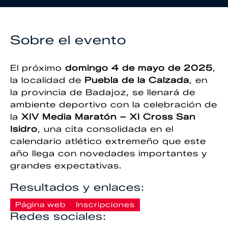
Sobre el evento
El próximo
domingo 4 de mayo de 2025
,
la localidad de
Puebla de la Calzada
, en
la provincia de Badajoz, se llenará de
ambiente deportivo con la celebración de
la
XIV Media Maratón – XI Cross San
Isidro
, una cita consolidada en el
calendario atlético extremeño que este
año llega con novedades importantes y
grandes expectativas.
Resultados y enlaces:
Página web
Inscripciones
Redes sociales: