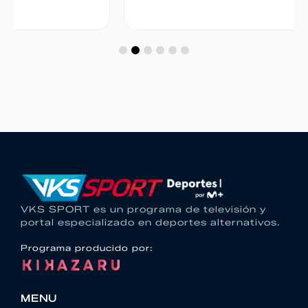
VKS SPORT es un programa de televisión y
portal especializado en deportes alternativos.
Programa producido por:
MENU