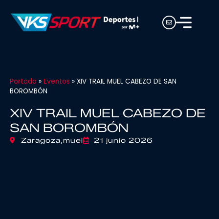
Portada
»
Eventos
»
XIV TRAIL MUEL CABEZO DE SAN
BOROMBÓN
XIV TRAIL MUEL CABEZO DE
SAN BOROMBÓN
Zaragoza,
muel
21 junio 2026