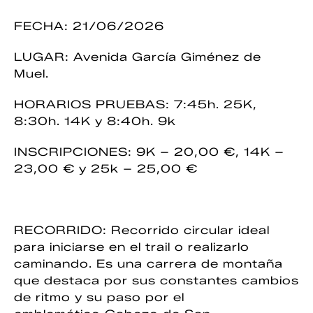
FECHA: 21/06/2026
LUGAR: Avenida García Giménez de
Muel.
HORARIOS PRUEBAS: 7:45h. 25K,
8:30h. 14K y 8:40h. 9k
INSCRIPCIONES: 9K – 20,00 €, 14K –
23,00 € y 25k – 25,00 €
RECORRIDO: Recorrido circular ideal
para iniciarse en el trail o realizarlo
caminando. Es una carrera de montaña
que destaca por sus constantes cambios
de ritmo y su paso por el