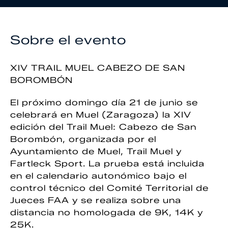
Sobre el evento
XIV TRAIL MUEL CABEZO DE SAN
BOROMBÓN
El próximo domingo día 21 de junio se
celebrará en Muel (Zaragoza) la XIV
edición del Trail Muel: Cabezo de San
Borombón, organizada por el
Ayuntamiento de Muel, Trail Muel y
Fartleck Sport. La prueba está incluida
en el calendario autonómico bajo el
control técnico del Comité Territorial de
Jueces FAA y se realiza sobre una
distancia no homologada de 9K, 14K y
25K.