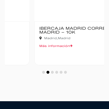
IBERCAJA MADRID CORRE POR
MADRID – 10K
Madrid,
Madrid
Más información