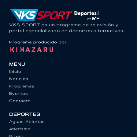
VKS SPORT es un programa de televisión y
portal especializado en deportes alternativos.
Programa producido por:
MENU
Inicio
Noticias
Programas
Eventos
Contacto
DEPORTES
Aguas Abiertas
Atletismo
Boxeo