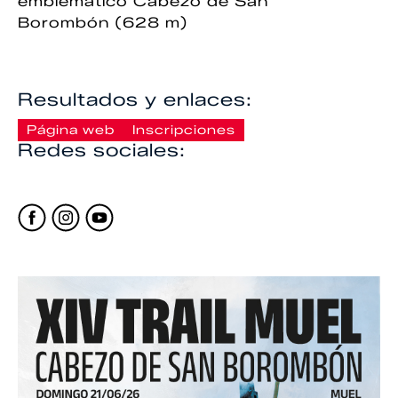
emblemático Cabezo de San
Borombón (628 m)
Resultados y enlaces:
Página web
Inscripciones
Redes sociales: