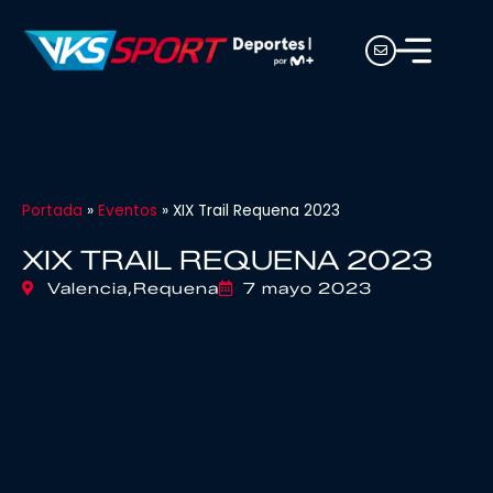
Portada
»
Eventos
»
XIX Trail Requena 2023
XIX TRAIL REQUENA 2023
Valencia,
Requena
7 mayo 2023