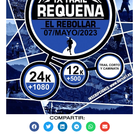
COMPARTIR: