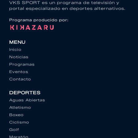
VKS SPORT es un programa de televisión y
portal especializado en deportes alternativos.
Programa producido por:
MENU
Inicio
Noticias
Programas
Eventos
Contacto
DEPORTES
Aguas Abiertas
Atletismo
Boxeo
Ciclismo
Golf
Maratón