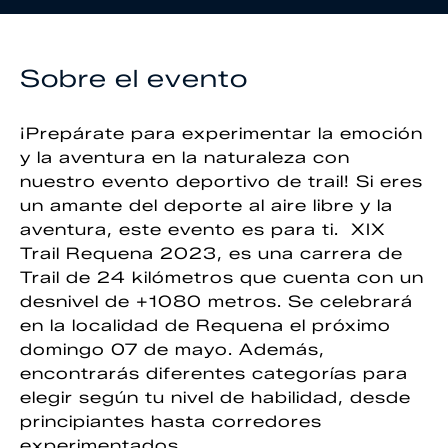
Sobre el evento
¡Prepárate para experimentar la emoción
y la aventura en la naturaleza con
nuestro evento deportivo de trail! Si eres
un amante del deporte al aire libre y la
aventura, este evento es para ti. XIX
Trail Requena 2023, es una carrera de
Trail de 24 kilómetros que cuenta con un
desnivel de +1080 metros. Se celebrará
en la localidad de Requena el próximo
domingo 07 de mayo. Además,
encontrarás diferentes categorías para
elegir según tu nivel de habilidad, desde
principiantes hasta corredores
experimentados.