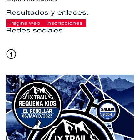
Resultados y enlaces:
Página web
Inscripciones
Redes sociales: