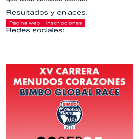
Resultados y enlaces:
Página web
Inscripciones
Redes sociales: