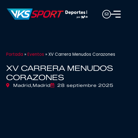
Portada
»
Eventos
»
XV Carrera Menudos Corazones
XV CARRERA MENUDOS
CORAZONES
Madrid,
Madrid
28 septiembre 2025