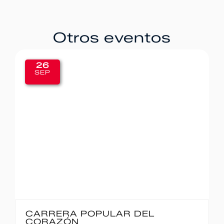
Otros eventos
26
SEP
CARRERA POPULAR DEL
CORAZÓN