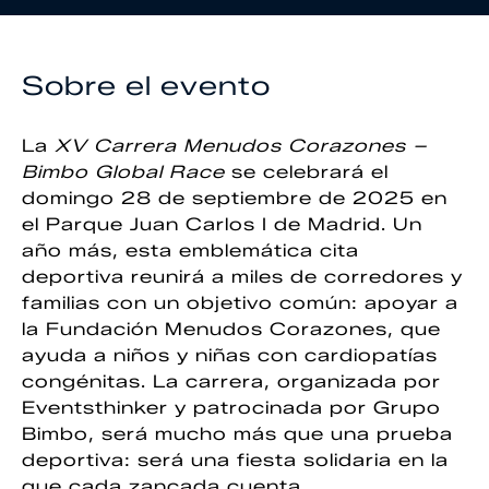
Sobre el evento
La
XV Carrera Menudos Corazones –
Bimbo Global Race
se celebrará el
domingo 28 de septiembre de 2025 en
el Parque Juan Carlos I de Madrid. Un
año más, esta emblemática cita
deportiva reunirá a miles de corredores y
familias con un objetivo común: apoyar a
la Fundación Menudos Corazones, que
ayuda a niños y niñas con cardiopatías
congénitas. La carrera, organizada por
Eventsthinker y patrocinada por Grupo
Bimbo, será mucho más que una prueba
deportiva: será una fiesta solidaria en la
que cada zancada cuenta.