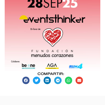
COMPARTIR: