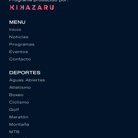
MENU
Inicio
Noticias
Programas
Eventos
Contacto
DEPORTES
Aguas Abiertas
Atletismo
Boxeo
Ciclismo
Golf
Maratón
Montaña
MTB