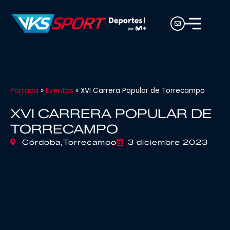
Portada
»
Eventos
»
XVI Carrera Popular de Torrecampo
XVI CARRERA POPULAR DE
TORRECAMPO
Córdoba,
Torrecampo
3 diciembre 2023