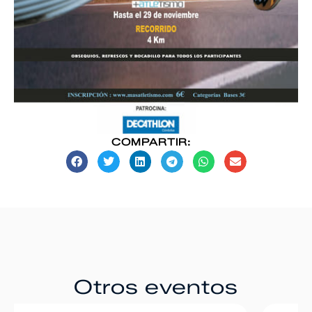
COMPARTIR:
Otros eventos