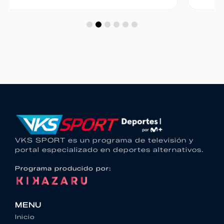
VKS SPORT es un programa de televisión y
portal especializado en deportes alternativos.
Programa producido por:
MENU
Inicio