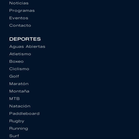
Noticias
Programas
Eventos
Contacto
DEPORTES
Aguas Abiertas
Atletismo
Boxeo
Ciclismo
Golf
Maratón
Montaña
MTB
Natación
Paddleboard
Rugby
Running
Surf