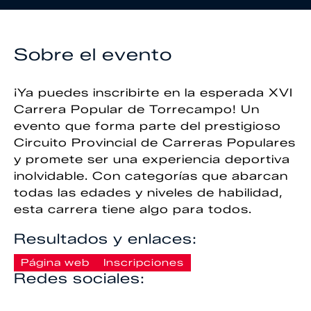
Sobre el evento
¡Ya puedes inscribirte en la esperada XVI
Carrera Popular de Torrecampo! Un
evento que forma parte del prestigioso
Circuito Provincial de Carreras Populares
y promete ser una experiencia deportiva
inolvidable. Con categorías que abarcan
todas las edades y niveles de habilidad,
esta carrera tiene algo para todos.
Resultados y enlaces:
Página web
Inscripciones
Redes sociales: