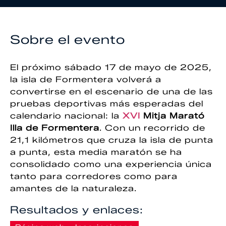
Sobre el evento
El próximo sábado 17 de mayo de 2025,
la isla de Formentera volverá a
convertirse en el escenario de una de las
pruebas deportivas más esperadas del
calendario nacional: la
XVI
Mitja Marató
Illa de Formentera
. Con un recorrido de
21,1 kilómetros que cruza la isla de punta
a punta, esta media maratón se ha
consolidado como una experiencia única
tanto para corredores como para
amantes de la naturaleza.
Resultados y enlaces: