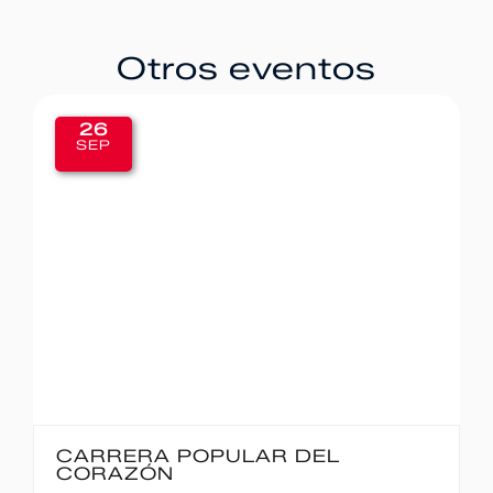
Otros eventos
26
SEP
CARRERA POPULAR DEL
CORAZÓN