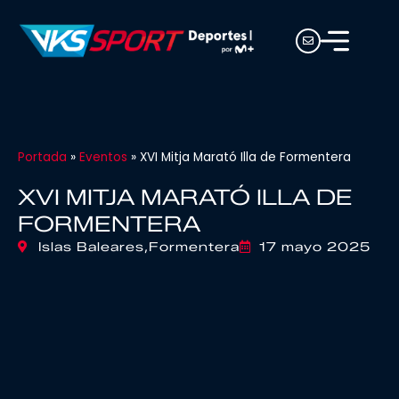
Portada
»
Eventos
»
XVI Mitja Marató Illa de Formentera
XVI MITJA MARATÓ ILLA DE
FORMENTERA
Islas Baleares,
Formentera
17 mayo 2025