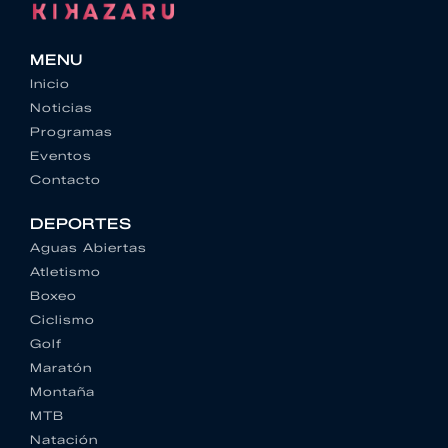
MENU
Inicio
Noticias
Programas
Eventos
Contacto
DEPORTES
Aguas Abiertas
Atletismo
Boxeo
Ciclismo
Golf
Maratón
Montaña
MTB
Natación