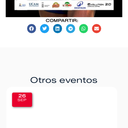
COMPARTIR:
Otros eventos
20
SEP