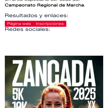
Campeonato Regional de Marcha
.
Resultados y enlaces:
Página web
Inscripciones
Redes sociales: