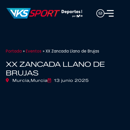
Portada
»
Eventos
»
XX Zancada Llano de Brujas
XX ZANCADA LLANO DE
BRUJAS
Murcia,
Murcia
13 junio 2025