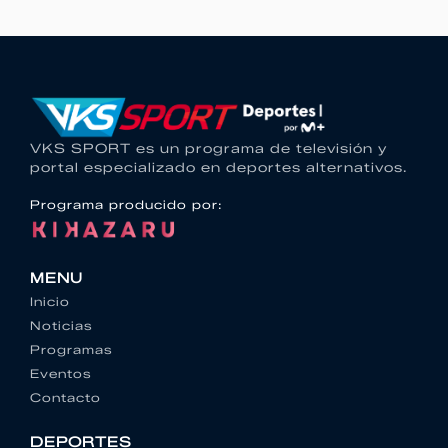
VKS SPORT es un programa de televisión y
portal especializado en deportes alternativos.
Programa producido por:
MENU
Inicio
Noticias
Programas
Eventos
Contacto
DEPORTES