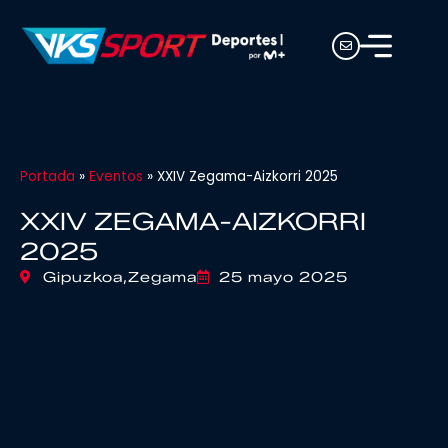
Portada
»
Eventos
»
XXIV Zegama-Aizkorri 2025
XXIV ZEGAMA-AIZKORRI
2025
Gipuzkoa,
Zegama
25 mayo 2025