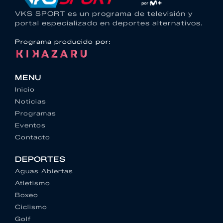
VKS SPORT es un programa de televisión y
portal especializado en deportes alternativos.
Programa producido por:
MENU
Inicio
Noticias
Programas
Eventos
Contacto
DEPORTES
Aguas Abiertas
Atletismo
Boxeo
Ciclismo
Golf