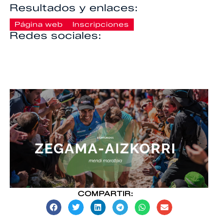
Resultados y enlaces:
Página web
Inscripciones
Redes sociales:
COMPARTIR: