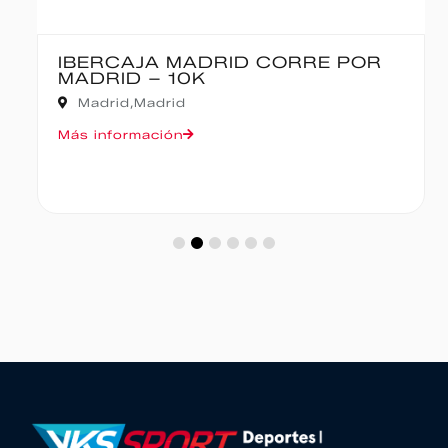
IBERCAJA MADRID CORRE POR
MADRID – 10K
Madrid,
Madrid
Más información