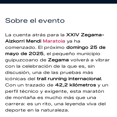
Sobre el evento
La cuenta atrás para la
XXIV Zegama-
Aizkorri Mendi
Maratoia
ya ha
comenzado. El próximo
domingo 25 de
mayo de 2025
, el pequeño municipio
guipuzcoano de
Zegama
volverá a vibrar
con la celebración de la que es, sin
discusión, una de las pruebas más
icónicas del
trail running internacional
.
Con un trazado de
42,2 kilómetros
y un
perfil técnico y exigente, esta maratón
de montaña es mucho más que una
carrera: es un rito, una leyenda viva del
deporte en la naturaleza.