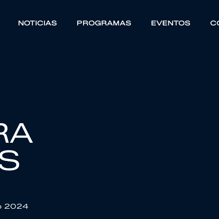
NOTICIAS
PROGRAMAS
EVENTOS
C
RA
S
o 2024