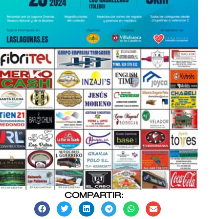
COMPARTIR: