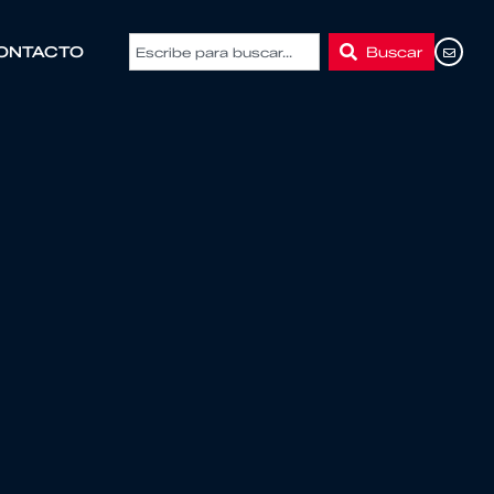
Buscar
ONTACTO