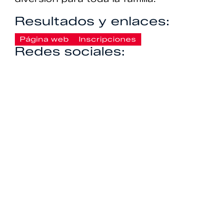
Resultados y enlaces:
Página web
Inscripciones
Redes sociales: