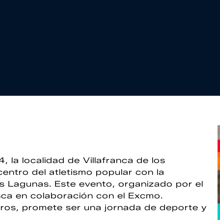
la localidad de Villafranca de los
centro del atletismo popular con la
s Lagunas. Este evento, organizado por el
nca en colaboración con el Excmo.
eros, promete ser una jornada de deporte y