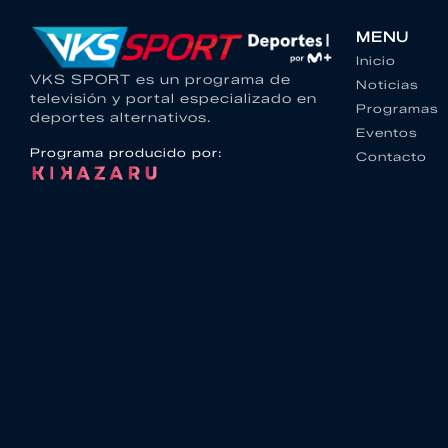
MENU
Inicio
VKS SPORT es un programa de
Noticias
televisión y portal especializado en
Programas
deportes alternativos.
Eventos
Programa producido por:
Contacto