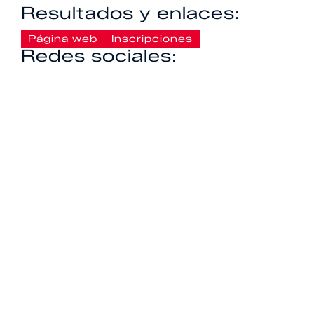
Resultados y enlaces:
Página web
Inscripciones
Redes sociales: