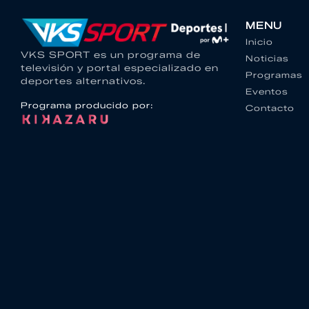
MENU
Inicio
VKS SPORT es un programa de
Noticias
televisión y portal especializado en
Programas
deportes alternativos.
Eventos
Programa producido por:
Contacto