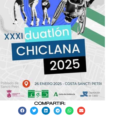
COMPARTIR: