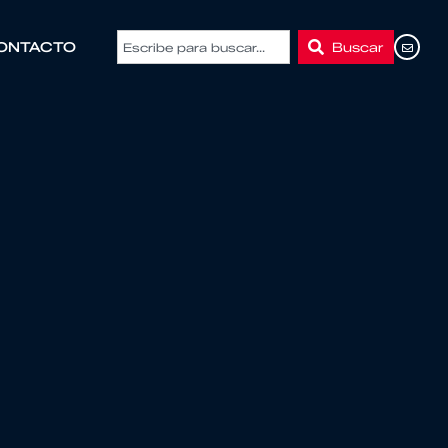
Buscar
ONTACTO