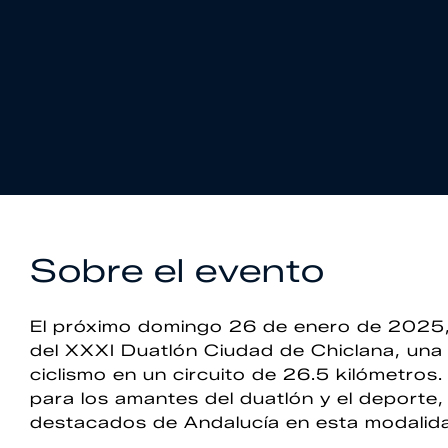
Sobre el evento
El próximo domingo 26 de enero de 2025, 
del XXXI Duatlón Ciudad de Chiclana, una
ciclismo en un circuito de 26.5 kilómetros.
para los amantes del duatlón y el deport
destacados de Andalucía en esta modalid