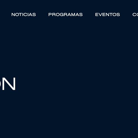
NOTICIAS
PROGRAMAS
EVENTOS
C
ÓN