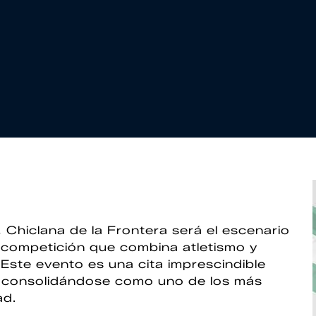
Chiclana de la Frontera será el escenario
 competición que combina atletismo y
 Este evento es una cita imprescindible
e, consolidándose como uno de los más
ad.