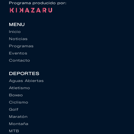
Programa producido por:
MENU
Inicio
Noticias
Programas
Eventos
Contacto
DEPORTES
Aguas Abiertas
Atletismo
Boxeo
Ciclismo
Golf
Maratón
Montaña
MTB