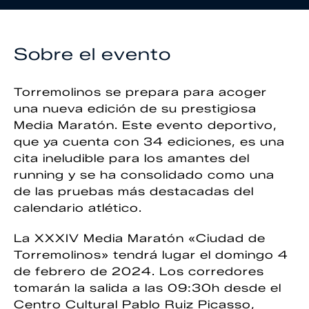
Sobre el evento
Torremolinos se prepara para acoger
una nueva edición de su prestigiosa
Media Maratón. Este evento deportivo,
que ya cuenta con 34 ediciones, es una
cita ineludible para los amantes del
running y se ha consolidado como una
de las pruebas más destacadas del
calendario atlético.
La XXXIV Media Maratón «Ciudad de
Torremolinos» tendrá lugar el domingo 4
de febrero de 2024. Los corredores
tomarán la salida a las 09:30h desde el
Centro Cultural Pablo Ruiz Picasso,