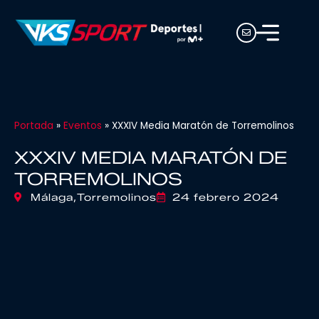
Portada
»
Eventos
»
XXXIV Media Maratón de Torremolinos
XXXIV MEDIA MARATÓN DE
TORREMOLINOS
Málaga,
Torremolinos
24 febrero 2024