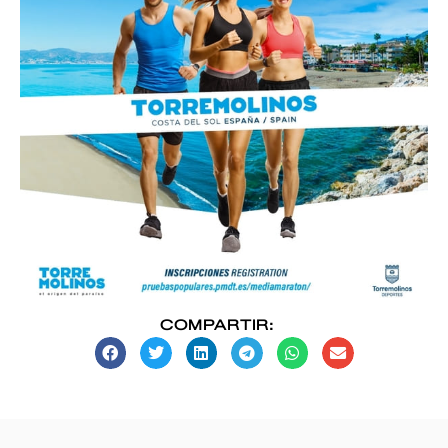
COMPARTIR: