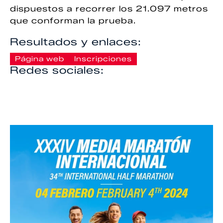
dispuestos a recorrer los 21.097 metros
que conforman la prueba.
Resultados y enlaces:
Página web
Inscripciones
Redes sociales: