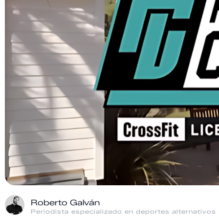
Roberto Galván
Periodista especializado en deportes alternativos