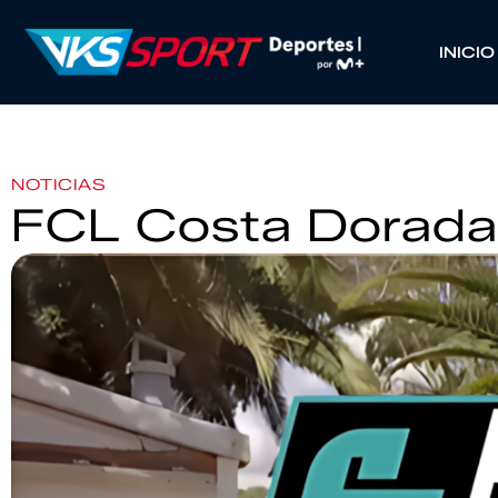
INICIO
NOTICIAS
FCL Costa Dorada