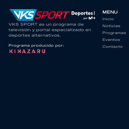
MENU
Inicio
VKS SPORT es un programa de
Noticias
televisión y portal especializado en
Programas
deportes alternativos.
Eventos
Programa producido por:
Contacto