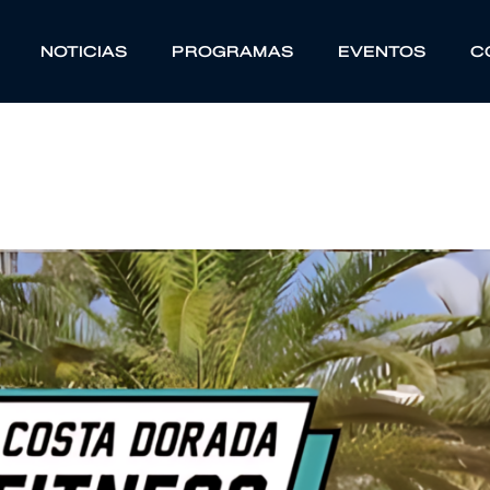
NOTICIAS
PROGRAMAS
EVENTOS
C