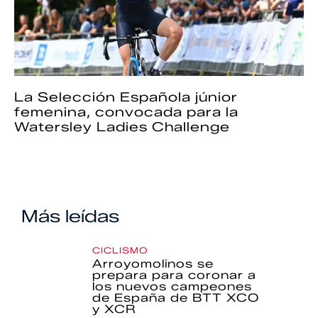
La Selección Española júnior
femenina, convocada para la
Watersley Ladies Challenge
Más leídas
CICLISMO
Arroyomolinos se
prepara para coronar a
los nuevos campeones
de España de BTT XCO
y XCR