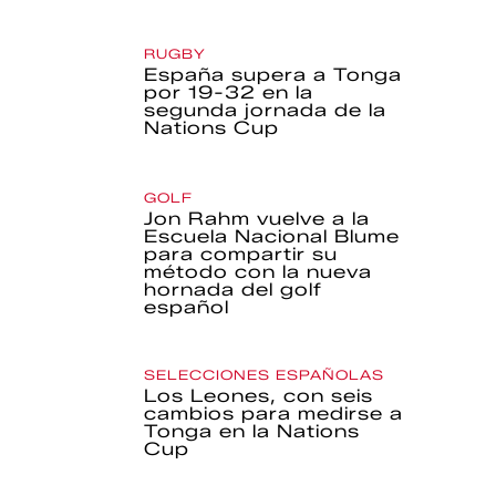
RUGBY
España supera a Tonga
por 19-32 en la
segunda jornada de la
Nations Cup
GOLF
Jon Rahm vuelve a la
Escuela Nacional Blume
para compartir su
método con la nueva
hornada del golf
español
SELECCIONES ESPAÑOLAS
Los Leones, con seis
cambios para medirse a
Tonga en la Nations
Cup