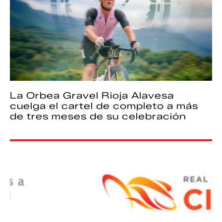
La Orbea Gravel Rioja Alavesa
cuelga el cartel de completo a más
de tres meses de su celebración