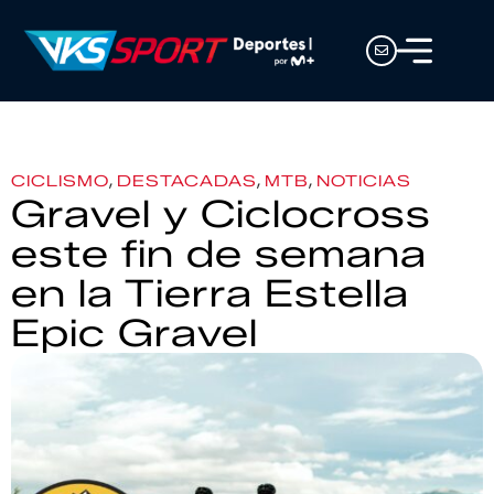
,
,
,
CICLISMO
DESTACADAS
MTB
NOTICIAS
Gravel y Ciclocross
este fin de semana
en la Tierra Estella
Epic Gravel