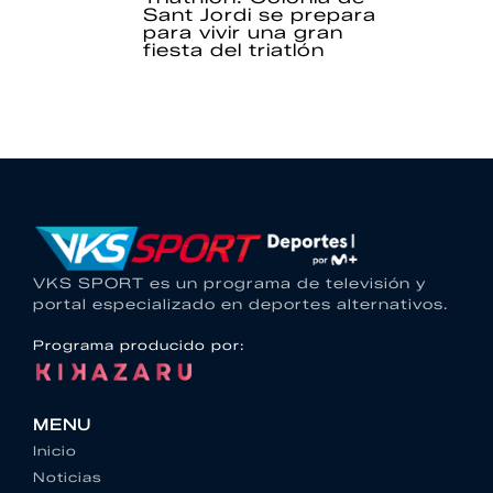
Sant Jordi se prepara
para vivir una gran
fiesta del triatlón
VKS SPORT es un programa de televisión y
portal especializado en deportes alternativos.
Programa producido por:
MENU
Inicio
Noticias