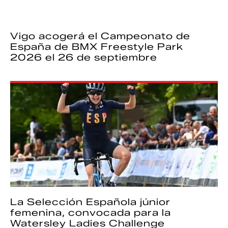
Vigo acogerá el Campeonato de
España de BMX Freestyle Park
2026 el 26 de septiembre
La Selección Española júnior
femenina, convocada para la
Watersley Ladies Challenge