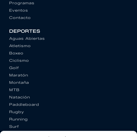
Programas
Eventos
Contacto
DEPORTES
Aguas Abiertas
Atletismo
Boxeo
Ciclismo
Golf
Maratón
Montaña
MTB
Natación
Paddleboard
Rugby
Running
Surf
Trail running