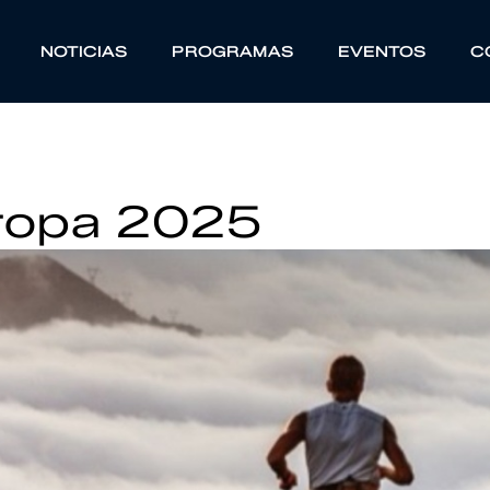
NOTICIAS
PROGRAMAS
EVENTOS
C
ropa 2025