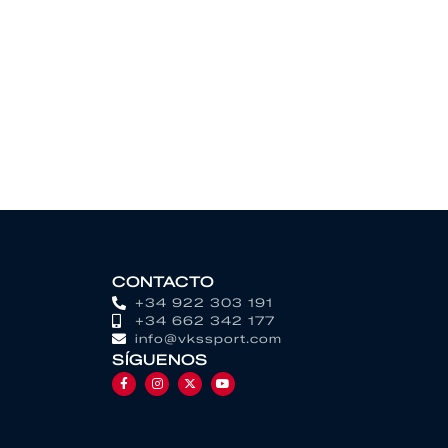
CONTACTO
+34 922 303 191
+34 662 342 177
info@vkssport.com
SÍGUENOS