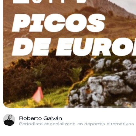
Roberto Galván
Periodista especializado en deportes alternativos