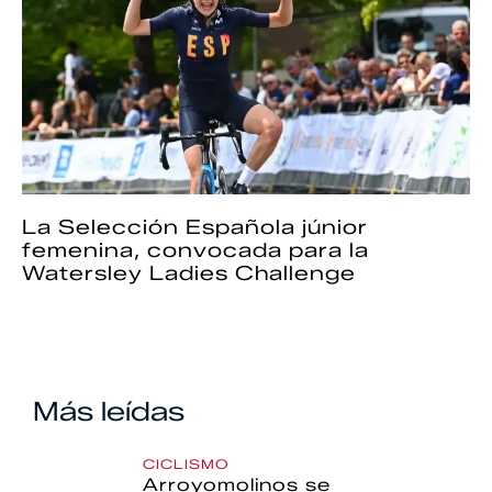
La Selección Española júnior
femenina, convocada para la
Watersley Ladies Challenge
Más leídas
CICLISMO
Arroyomolinos se