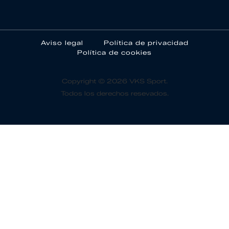
Aviso legal
Política de privacidad
Política de cookies
Copyright © 2026 VKS Sport.
Todos los derechos resevados.