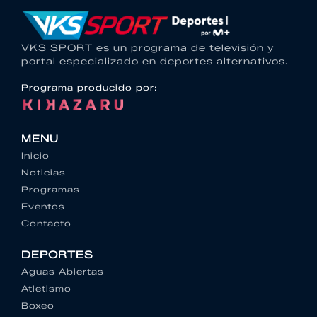
VKS SPORT es un programa de televisión y
portal especializado en deportes alternativos.
Programa producido por:
MENU
Inicio
Noticias
Programas
Eventos
Contacto
DEPORTES
Aguas Abiertas
Atletismo
Boxeo