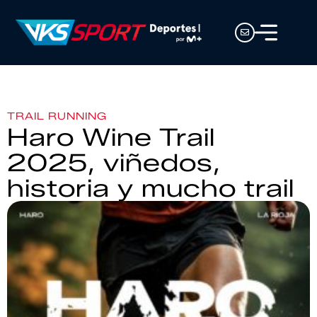
TRAIL RUNNING
Haro Wine Trail
2025, viñedos,
historia y mucho trail