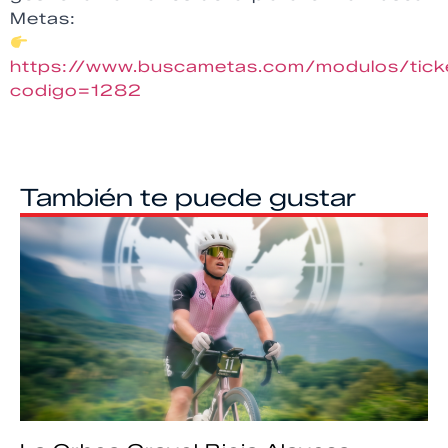
Metas:
https://www.buscametas.com/modulos/tick
codigo=1282
También te puede gustar