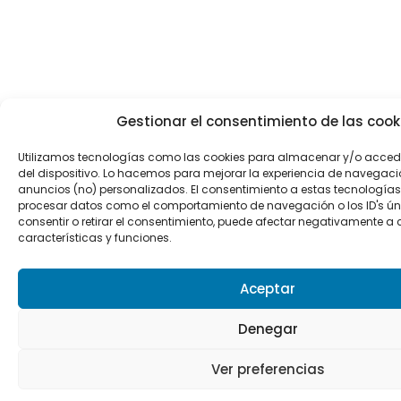
Gestionar el consentimiento de las cook
Utilizamos tecnologías como las cookies para almacenar y/o accede
del dispositivo. Lo hacemos para mejorar la experiencia de navegaci
anuncios (no) personalizados. El consentimiento a estas tecnologías
procesar datos como el comportamiento de navegación o los ID's únic
consentir o retirar el consentimiento, puede afectar negativamente a 
características y funciones.
Aceptar
Denegar
Ver preferencias