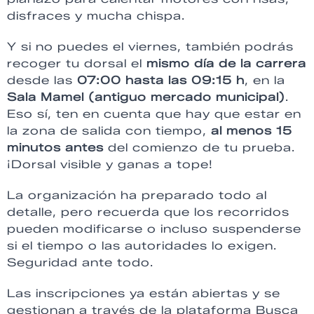
disfraces y mucha chispa.
Y si no puedes el viernes, también podrás
recoger tu dorsal el
mismo día de la carrera
desde las
07:00 hasta las 09:15 h
, en la
Sala Mamel (antiguo mercado municipal)
.
Eso sí, ten en cuenta que hay que estar en
la zona de salida con tiempo,
al menos 15
minutos antes
del comienzo de tu prueba.
¡Dorsal visible y ganas a tope!
La organización ha preparado todo al
detalle, pero recuerda que los recorridos
pueden modificarse o incluso suspenderse
si el tiempo o las autoridades lo exigen.
Seguridad ante todo.
Las inscripciones ya están abiertas y se
gestionan a través de la plataforma Busca