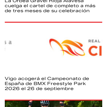
La Orbea Gravel Rioja Alavesa
cuelga el cartel de completo a más
de tres meses de su celebración
Vigo acogerá el Campeonato de
España de BMX Freestyle Park
2026 el 26 de septiembre