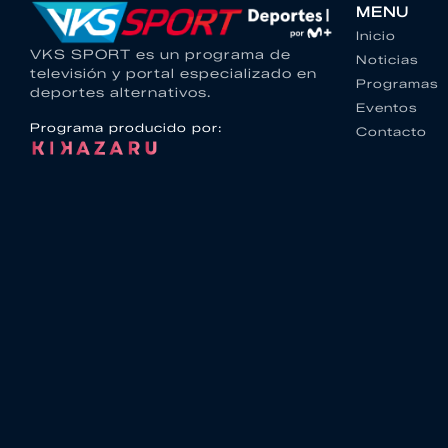
MENU
Inicio
VKS SPORT es un programa de
Noticias
televisión y portal especializado en
Programas
deportes alternativos.
Eventos
Programa producido por:
Contacto