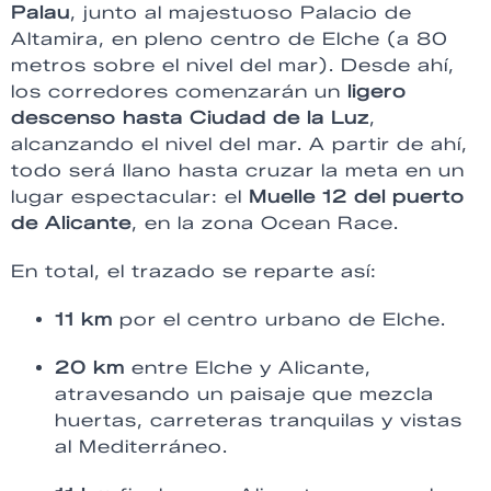
Palau
, junto al majestuoso Palacio de
Altamira, en pleno centro de Elche (a 80
metros sobre el nivel del mar). Desde ahí,
los corredores comenzarán un
ligero
descenso hasta Ciudad de la Luz
,
alcanzando el nivel del mar. A partir de ahí,
todo será llano hasta cruzar la meta en un
lugar espectacular: el
Muelle 12 del puerto
de Alicante
, en la zona Ocean Race.
En total, el trazado se reparte así:
11 km
por el centro urbano de Elche.
20 km
entre Elche y Alicante,
atravesando un paisaje que mezcla
huertas, carreteras tranquilas y vistas
al Mediterráneo.