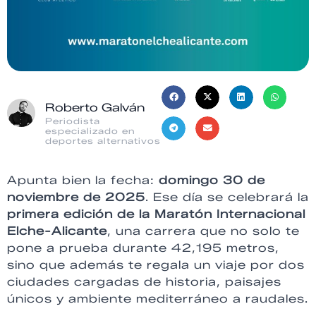
Roberto Galván
Periodista
especializado en
deportes alternativos
Apunta bien la fecha:
domingo 30 de
noviembre de 2025
. Ese día se celebrará la
primera edición de la Maratón Internacional
Elche-Alicante
, una carrera que no solo te
pone a prueba durante 42,195 metros,
sino que además te regala un viaje por dos
ciudades cargadas de historia, paisajes
únicos y ambiente mediterráneo a raudales.