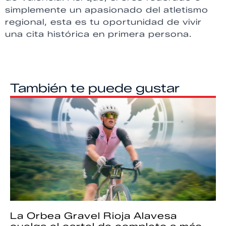
simplemente un apasionado del atletismo
regional, esta es tu oportunidad de vivir
una cita histórica en primera persona.
También te puede gustar
La Orbea Gravel Rioja Alavesa