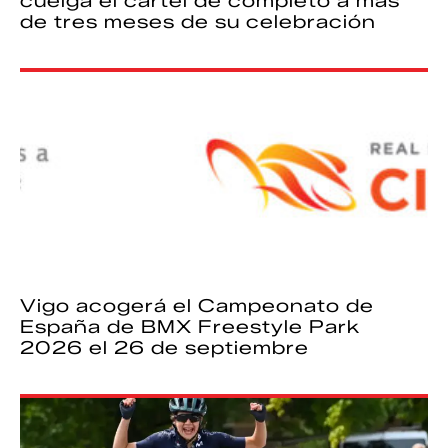
cuelga el cartel de completo a más
de tres meses de su celebración
Vigo acogerá el Campeonato de
España de BMX Freestyle Park
2026 el 26 de septiembre