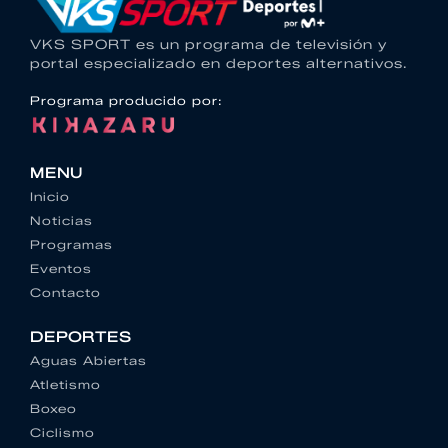
VKS SPORT es un programa de televisión y
portal especializado en deportes alternativos.
Programa producido por:
MENU
Inicio
Noticias
Programas
Eventos
Contacto
DEPORTES
Aguas Abiertas
Atletismo
Boxeo
Ciclismo