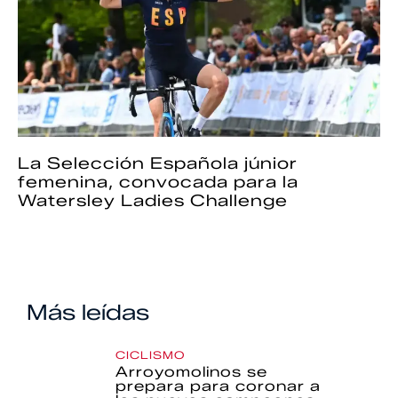
La Selección Española júnior
femenina, convocada para la
Watersley Ladies Challenge
Más leídas
CICLISMO
Arroyomolinos se
prepara para coronar a