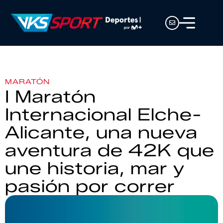
MARATÓN
I Maratón
Internacional Elche-
Alicante, una nueva
aventura de 42K que
une historia, mar y
pasión por correr