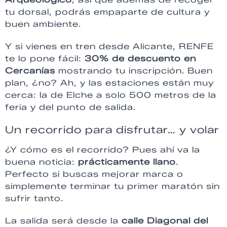
tu dorsal, podrás empaparte de cultura y
buen ambiente.
Y si vienes en tren desde Alicante, RENFE
te lo pone fácil:
30% de descuento en
Cercanías
mostrando tu inscripción. Buen
plan, ¿no? Ah, y las estaciones están muy
cerca: la de Elche a solo 500 metros de la
feria y del punto de salida.
Un recorrido para disfrutar… y volar
¿Y cómo es el recorrido? Pues ahí va la
buena noticia:
prácticamente llano
.
Perfecto si buscas mejorar marca o
simplemente terminar tu primer maratón sin
sufrir tanto.
La salida será desde la
calle Diagonal del