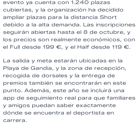
evento ya cuenta con 1.240 plazas
cubiertas, y la organización ha decidido
ampliar plazas para la distancia Short
debido a la alta demanda. Las inscripciones
seguirán abiertas hasta el 8 de octubre, y
los precios son realmente económicos, con
el Full desde 199 €, y el Half desde 119 €.
La salida y meta estarán ubicadas en la
Playa de Gandia, y la zona de recepción,
recogida de dorsales y la entrega de
premios también se encontrarán en este
punto. Además, este año se incluirá una
app de seguimiento real para que familiares
y amigos puedan saber exactamente
dónde se encuentra el deportista en
carrera.