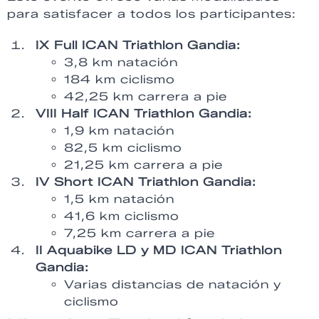
para satisfacer a todos los participantes:
IX Full ICAN Triathlon Gandia:
3,8 km natación
184 km ciclismo
42,25 km carrera a pie
VIII Half ICAN Triathlon Gandia:
1,9 km natación
82,5 km ciclismo
21,25 km carrera a pie
IV Short ICAN Triathlon Gandia:
1,5 km natación
41,6 km ciclismo
7,25 km carrera a pie
II Aquabike LD y MD ICAN Triathlon
Gandia:
Varias distancias de natación y
ciclismo