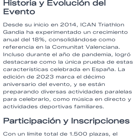
Historia y Evolución del
Evento
Desde su inicio en 2014, ICAN Triathlon
Gandia ha experimentado un crecimiento
anual del 18%, consolidándose como
referencia en la Comunitat Valenciana.
Incluso durante el año de pandemia, logró
destacarse como la única prueba de estas
características celebrada en España. La
edición de 2023 marca el décimo
aniversario del evento, y se están
preparando diversas actividades paralelas
para celebrarlo, como música en directo y
actividades deportivas familiares.
Participación y Inscripciones
Con un límite total de 1.500 plazas, el