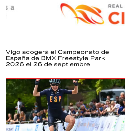
Vigo acogerá el Campeonato de
España de BMX Freestyle Park
2026 el 26 de septiembre