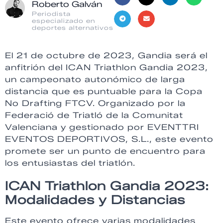
Roberto Galván
Periodista
especializado en
deportes alternativos
El 21 de octubre de 2023, Gandia será el
anfitrión del ICAN Triathlon Gandia 2023,
un campeonato autonómico de larga
distancia que es puntuable para la Copa
No Drafting FTCV. Organizado por la
Federació de Triatló de la Comunitat
Valenciana y gestionado por EVENTTRI
EVENTOS DEPORTIVOS, S.L., este evento
promete ser un punto de encuentro para
los entusiastas del triatlón.
ICAN Triathlon Gandia 2023:
Modalidades y Distancias
Este evento ofrece varias modalidades