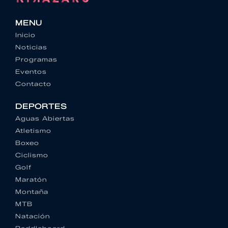
MENU
Inicio
Noticias
Programas
Eventos
Contacto
DEPORTES
Aguas Abiertas
Atletismo
Boxeo
Ciclismo
Golf
Maratón
Montaña
MTB
Natación