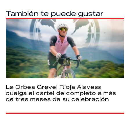
También te puede gustar
La Orbea Gravel Rioja Alavesa
cuelga el cartel de completo a más
de tres meses de su celebración