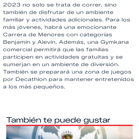
2023 no solo se trata de correr, sino
también de disfrutar de un ambiente
familiar y actividades adicionales. Para los
más jóvenes, habrá una emocionante
Carrera de Menores con categorías
Benjamín y Alevín. Además, una Gymkana
comercial permitirá que las familias
participen en actividades gratuitas y se
sumerjan en un ambiente de diversión.
También se preparará una zona de juegos
por Decathlon para mantener entretenidos
a los más pequeños.
También te puede gustar