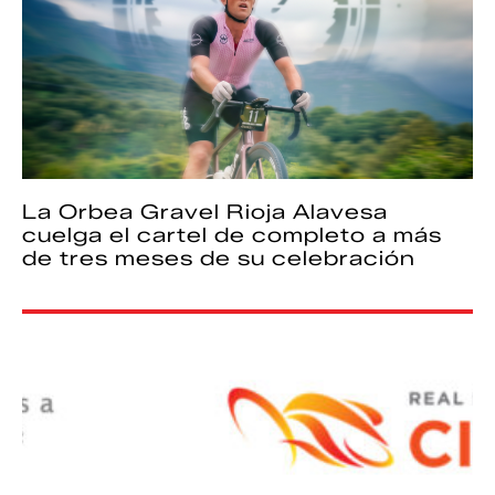
La Orbea Gravel Rioja Alavesa
cuelga el cartel de completo a más
de tres meses de su celebración