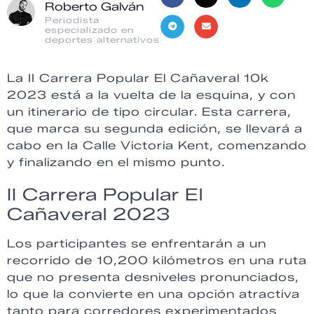
Roberto Galván
Periodista
especializado en
deportes alternativos
La II Carrera Popular El Cañaveral 10k
2023 está a la vuelta de la esquina, y con
un itinerario de tipo circular. Esta carrera,
que marca su segunda edición, se llevará a
cabo en la Calle Victoria Kent, comenzando
y finalizando en el mismo punto.
II Carrera Popular El
Cañaveral 2023
Los participantes se enfrentarán a un
recorrido de 10,200 kilómetros en una ruta
que no presenta desniveles pronunciados,
lo que la convierte en una opción atractiva
tanto para corredores experimentados