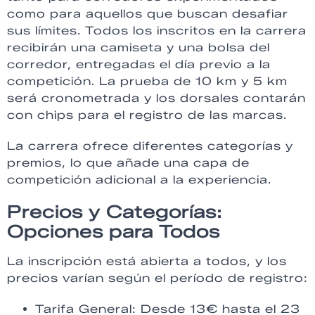
como para aquellos que buscan desafiar
sus límites. Todos los inscritos en la carrera
recibirán una camiseta y una bolsa del
corredor, entregadas el día previo a la
competición. La prueba de 10 km y 5 km
será cronometrada y los dorsales contarán
con chips para el registro de las marcas.
La carrera ofrece diferentes categorías y
premios, lo que añade una capa de
competición adicional a la experiencia.
Precios y Categorías:
Opciones para Todos
La inscripción está abierta a todos, y los
precios varían según el período de registro:
Tarifa General: Desde 13€ hasta el 23