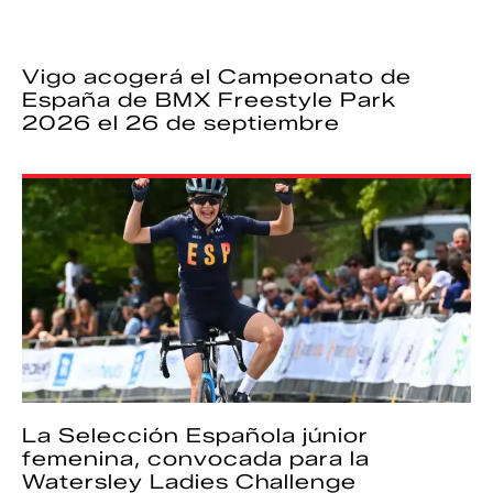
Vigo acogerá el Campeonato de
España de BMX Freestyle Park
2026 el 26 de septiembre
La Selección Española júnior
femenina, convocada para la
Watersley Ladies Challenge