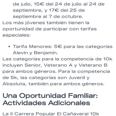
de julio, 15€ del 24 de julio al 24 de
septiembre, y 17€ del 25 de
septiembre al 7 de octubre.
Los más jóvenes también tienen la
oportunidad de participar con tarifas
especiales:
Tarifa Menores: 5€ para las categorías
Alevín y Benjamín.
Las categorías para la competencia de 10k
incluyen Senior, Veterano A y Veterano B
para ambos géneros. Para la competencia
de 5k, las categorías son Juvenil y
Absoluta, también para ambos géneros.
Una Oportunidad Familiar:
Actividades Adicionales
La II Carrera Popular El Cañaveral 10k