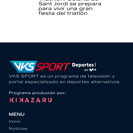
Sant Jordi se prepara
para vivir una gran
fiesta del triatlón
VKS SPORT es un programa de televisión y
portal especializado en deportes alternativos.
Programa producido por:
MENU
Inicio
Noticias