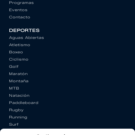
Programas
Eventos
Contacto
DEPORTES
Aguas Abiertas
Atletismo
Boxeo
Ciclismo
Golf
Maratón
Montaña
MTB
Natación
Paddleboard
Rugby
Running
Surf
Trail running