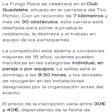
La Fungo Race se celebrará en el
Club
Guadalete
, situado en la carretera del Tiro
Pichón. Con un recorrido de
7 kilómetros
y
más de
30 obstáculos
, esta carrera está
diseñada para poner a prueba la
resistencia, la destreza y el trabajo en
equipo de los participantes.
La competición está abierta a corredores
mayores de 16 años, quienes pueden
inscribirse en las categorías
individual, en
pareja o por equipos
. La salida será el
domingo a las
9:30 horas
, y los dorsales
se recogerán en las instalaciones
designadas por la organización antes del
evento.
El precio de la inscripción varía entre
30€
y 40€
, dependiendo de la fecha de