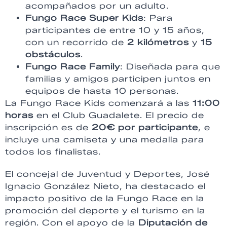
acompañados por un adulto.
Fungo Race Super Kids
: Para
participantes de entre 10 y 15 años,
con un recorrido de
2 kilómetros
y
15
obstáculos
.
Fungo Race Family
: Diseñada para que
familias y amigos participen juntos en
equipos de hasta 10 personas.
La Fungo Race Kids comenzará a las
11:00
horas
en el Club Guadalete. El precio de
inscripción es de
20€ por participante
, e
incluye una camiseta y una medalla para
todos los finalistas.
El concejal de Juventud y Deportes, José
Ignacio González Nieto, ha destacado el
impacto positivo de la Fungo Race en la
promoción del deporte y el turismo en la
región. Con el apoyo de la
Diputación de