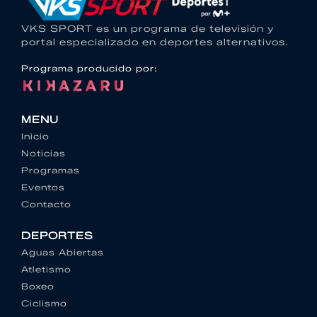
VKS SPORT es un programa de televisión y
portal especializado en deportes alternativos.
Programa producido por:
MENU
Inicio
Noticias
Programas
Eventos
Contacto
DEPORTES
Aguas Abiertas
Atletismo
Boxeo
Ciclismo