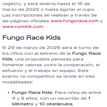
registro, y está abierta hasta el 16 de
marzo de 2025 o hasta agotar el cupo.
Las inscripciones se realizan a través de
las páginas oficiales
www.fungorace.com
y
www.runnink.com
.
Fungo Race Kids
El 29 de marzo de 2025 será el turno de
los niños con el estreno de la
Fungo Race
Kids
, una propuesta pensada para
fomentar valores como la cooperación, el
esfuerzo y el trabajo en equipo. Este
evento no competitivo se divide en tres
modalidades:
Fungo Race Kids
: Para niños de entre
4 y 9 años, con un recorrido de
1
kilómetro
y
10 obstáculos
,