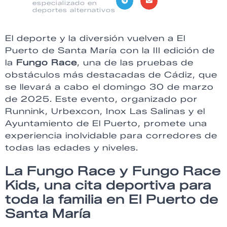
especializado en
deportes alternativos
El deporte y la diversión vuelven a El
Puerto de Santa María con la III edición de
la
Fungo Race
, una de las pruebas de
obstáculos más destacadas de Cádiz, que
se llevará a cabo el domingo 30 de marzo
de 2025. Este evento, organizado por
Runnink, Urbexcon, Inox Las Salinas y el
Ayuntamiento de El Puerto, promete una
experiencia inolvidable para corredores de
todas las edades y niveles.
La Fungo Race y Fungo Race
Kids, una cita deportiva para
toda la familia en El Puerto de
Santa María