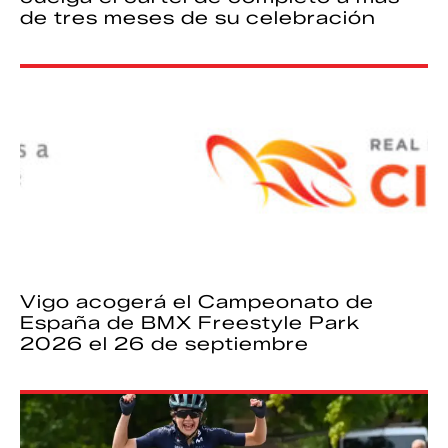
de tres meses de su celebración
Vigo acogerá el Campeonato de
España de BMX Freestyle Park
2026 el 26 de septiembre