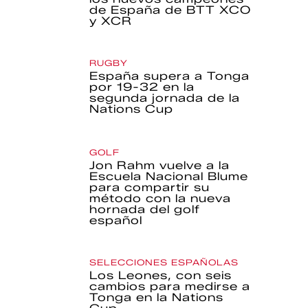
de España de BTT XCO
y XCR
RUGBY
España supera a Tonga
por 19-32 en la
segunda jornada de la
Nations Cup
GOLF
Jon Rahm vuelve a la
Escuela Nacional Blume
para compartir su
método con la nueva
hornada del golf
español
SELECCIONES ESPAÑOLAS
Los Leones, con seis
cambios para medirse a
Tonga en la Nations