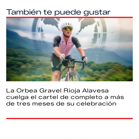
También te puede gustar
La Orbea Gravel Rioja Alavesa
cuelga el cartel de completo a más
de tres meses de su celebración