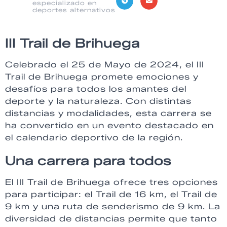
especializado en
deportes alternativos
III Trail de Brihuega
Celebrado el 25 de Mayo de 2024, el III
Trail de Brihuega promete emociones y
desafíos para todos los amantes del
deporte y la naturaleza. Con distintas
distancias y modalidades, esta carrera se
ha convertido en un evento destacado en
el calendario deportivo de la región.
Una carrera para todos
El III Trail de Brihuega ofrece tres opciones
para participar: el Trail de 16 km, el Trail de
9 km y una ruta de senderismo de 9 km. La
diversidad de distancias permite que tanto