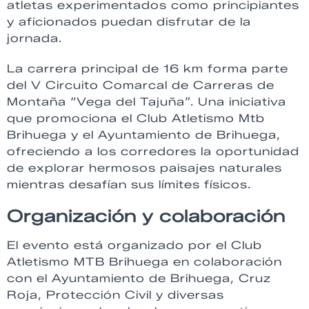
atletas experimentados como principiantes
y aficionados puedan disfrutar de la
jornada.
La carrera principal de 16 km forma parte
del V Circuito Comarcal de Carreras de
Montaña “Vega del Tajuña”. Una iniciativa
que promociona el Club Atletismo Mtb
Brihuega y el Ayuntamiento de Brihuega,
ofreciendo a los corredores la oportunidad
de explorar hermosos paisajes naturales
mientras desafían sus límites físicos.
Organización y colaboración
El evento está organizado por el Club
Atletismo MTB Brihuega en colaboración
con el Ayuntamiento de Brihuega, Cruz
Roja, Protección Civil y diversas