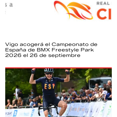
Vigo acogerá el Campeonato de
España de BMX Freestyle Park
2026 el 26 de septiembre