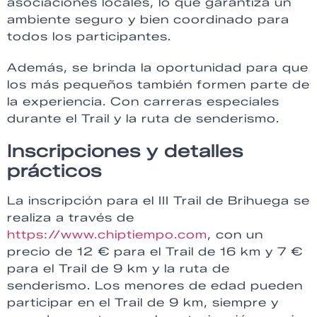
asociaciones locales, lo que garantiza un
ambiente seguro y bien coordinado para
todos los participantes.
Además, se brinda la oportunidad para que
los más pequeños también formen parte de
la experiencia. Con carreras especiales
durante el Trail y la ruta de senderismo.
Inscripciones y detalles
prácticos
La inscripción para el III Trail de Brihuega se
realiza a través de
https://www.chiptiempo.com
, con un
precio de 12 € para el Trail de 16 km y 7 €
para el Trail de 9 km y la ruta de
senderismo. Los menores de edad pueden
participar en el Trail de 9 km, siempre y