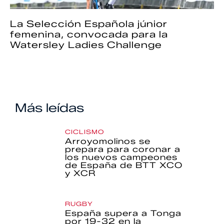
La Selección Española júnior
femenina, convocada para la
Watersley Ladies Challenge
Más leídas
CICLISMO
Arroyomolinos se
prepara para coronar a
los nuevos campeones
de España de BTT XCO
y XCR
RUGBY
España supera a Tonga
por 19-32 en la