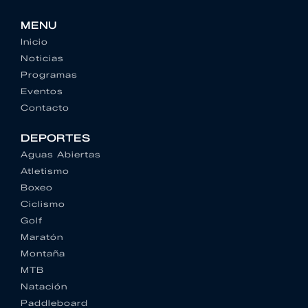
MENU
Inicio
Noticias
Programas
Eventos
Contacto
DEPORTES
Aguas Abiertas
Atletismo
Boxeo
Ciclismo
Golf
Maratón
Montaña
MTB
Natación
Paddleboard