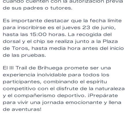
cuando cuenten con la autorización previa
de sus padres o tutores.
Es importante destacar que la fecha límite
para inscribirse es el jueves 23 de junio,
hasta las 15:00 horas. La recogida del
dorsal y el chip se realiza junto a la Plaza
de Toros, hasta media hora antes del inicio
de las pruebas.
El III Trail de Brihuega promete ser una
experiencia inolvidable para todos los
participantes, combinando el espíritu
competitivo con el disfrute de la naturaleza
y el compañerismo deportivo. ¡Prepárate
para vivir una jornada emocionante y llena
de aventuras!