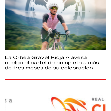
La Orbea Gravel Rioja Alavesa
cuelga el cartel de completo a más
de tres meses de su celebración