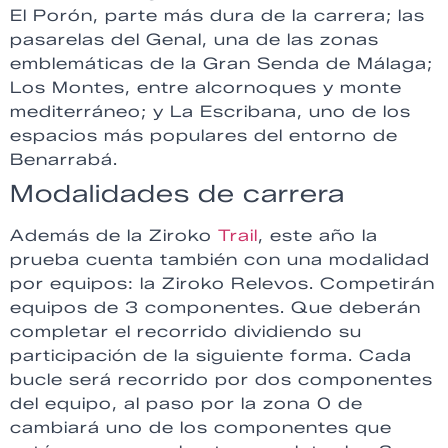
El Porón, parte más dura de la carrera; las
pasarelas del Genal, una de las zonas
emblemáticas de la Gran Senda de Málaga;
Los Montes, entre alcornoques y monte
mediterráneo; y La Escribana, uno de los
espacios más populares del entorno de
Benarrabá.
Modalidades de carrera
Además de la Ziroko
Trail
, este año la
prueba cuenta también con una modalidad
por equipos: la Ziroko Relevos. Competirán
equipos de 3 componentes. Que deberán
completar el recorrido dividiendo su
participación de la siguiente forma. Cada
bucle será recorrido por dos componentes
del equipo, al paso por la zona 0 de
cambiará uno de los componentes que