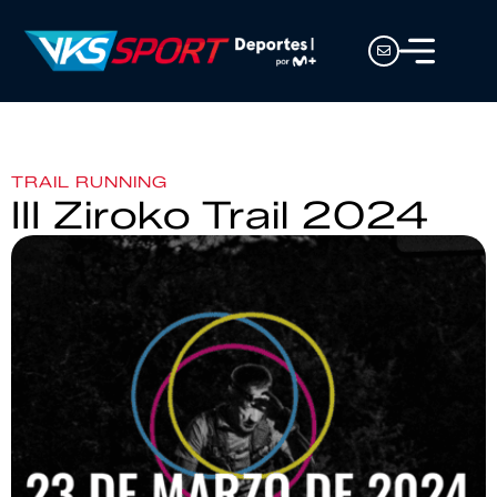
TRAIL RUNNING
III Ziroko Trail 2024