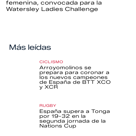
femenina, convocada para la
Watersley Ladies Challenge
Más leídas
CICLISMO
Arroyomolinos se
prepara para coronar a
los nuevos campeones
de España de BTT XCO
y XCR
RUGBY
España supera a Tonga
por 19-32 en la
segunda jornada de la
Nations Cup