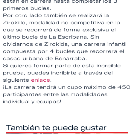
están en carrera hasta completar los 3
primeros bucles.
Por otro lado también se realizará la
Zirokillo, modalidad no competitiva en la
que se recorrerá de forma exclusiva el
último bucle de La Escribana. Sin
olvidarnos de Zirokids, una carrera infantil
compuesta por 4 bucles que recorrerá el
casco urbano de Benarrabá.
Si quieres formar parte de esta increíble
prueba, puedes incribirte a través del
siguiente
enlace
.
¡La carrera tendrá un cupo máximo de 450
participantes entre las modalidades
individual y equipos!
También te puede gustar