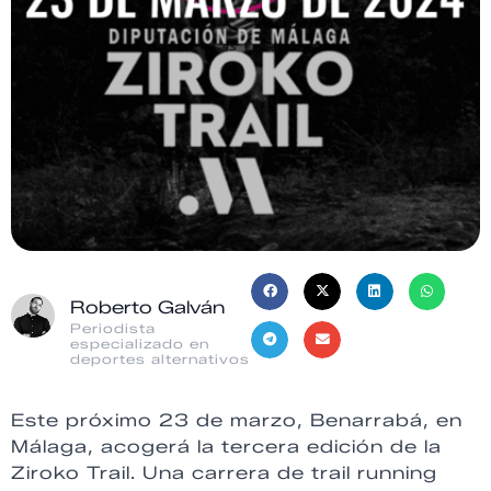
Roberto Galván
Periodista
especializado en
deportes alternativos
Este próximo 23 de marzo, Benarrabá, en
Málaga, acogerá la tercera edición de la
Ziroko Trail. Una carrera de trail running