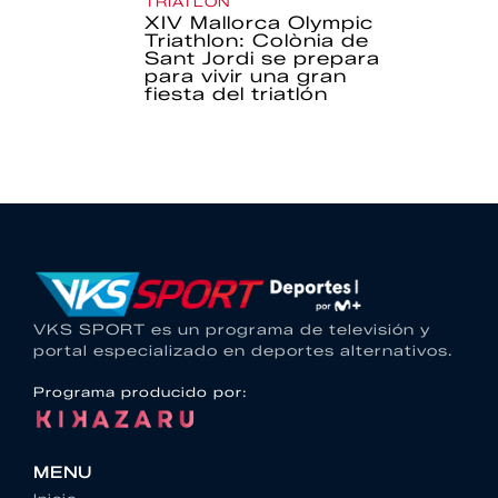
TRIATLÓN
XIV Mallorca Olympic
Triathlon: Colònia de
Sant Jordi se prepara
para vivir una gran
fiesta del triatlón
VKS SPORT es un programa de televisión y
portal especializado en deportes alternativos.
Programa producido por:
MENU