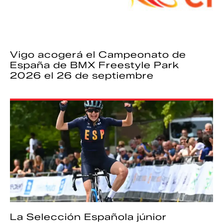
Vigo acogerá el Campeonato de
España de BMX Freestyle Park
2026 el 26 de septiembre
La Selección Española júnior