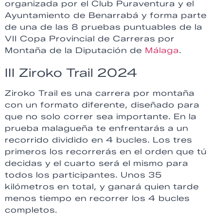
organizada por el Club Puraventura y el
Ayuntamiento de Benarrabá y forma parte
de una de las 8 pruebas puntuables de la
VII Copa Provincial de Carreras por
Montaña de la Diputación de
Málaga
.
III Ziroko Trail 2024
Ziroko Trail es una carrera por montaña
con un formato diferente, diseñado para
que no solo correr sea importante. En la
prueba malagueña te enfrentarás a un
recorrido dividido en 4 bucles. Los tres
primeros los recorrerás en el orden que tú
decidas y el cuarto será el mismo para
todos los participantes. Unos 35
kilómetros en total, y ganará quien tarde
menos tiempo en
recorrer los 4 bucles
completos.