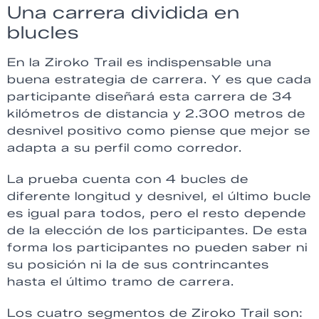
Una carrera dividida en
blucles
En la Ziroko Trail es indispensable una
buena estrategia de carrera. Y es que cada
participante diseñará esta carrera de 34
kilómetros de distancia y 2.300 metros de
desnivel positivo como piense que mejor se
adapta a su perfil como corredor.
La prueba cuenta con 4 bucles de
diferente longitud y desnivel, el último bucle
es igual para todos, pero el resto depende
de la elección de los participantes. De esta
forma los participantes no pueden saber ni
su posición ni la de sus contrincantes
hasta el último tramo de carrera.
Los cuatro segmentos de Ziroko Trail son: