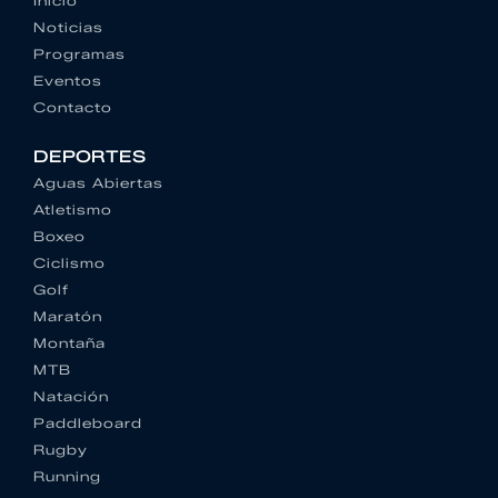
Inicio
Noticias
Programas
Eventos
Contacto
DEPORTES
Aguas Abiertas
Atletismo
Boxeo
Ciclismo
Golf
Maratón
Montaña
MTB
Natación
Paddleboard
Rugby
Running