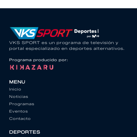
VKS SPORT es un programa de televisión y
portal especializado en deportes alternativos.
Programa producido por:
MENU
Inicio
Noticias
Programas
Eventos
Contacto
DEPORTES