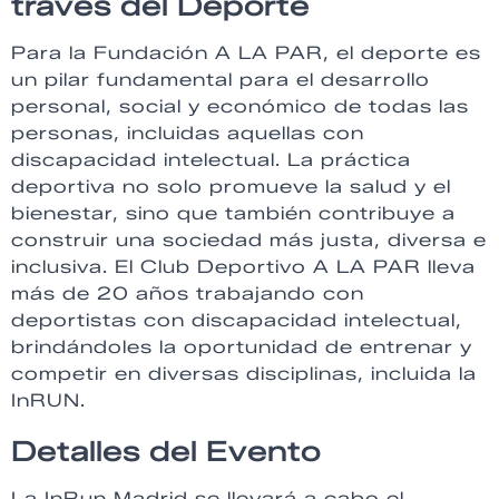
través del Deporte
Para la Fundación A LA PAR, el deporte es
un pilar fundamental para el desarrollo
personal, social y económico de todas las
personas, incluidas aquellas con
discapacidad intelectual. La práctica
deportiva no solo promueve la salud y el
bienestar, sino que también contribuye a
construir una sociedad más justa, diversa e
inclusiva. El Club Deportivo A LA PAR lleva
más de 20 años trabajando con
deportistas con discapacidad intelectual,
brindándoles la oportunidad de entrenar y
competir en diversas disciplinas, incluida la
InRUN.
Detalles del Evento
La InRun Madrid se llevará a cabo el