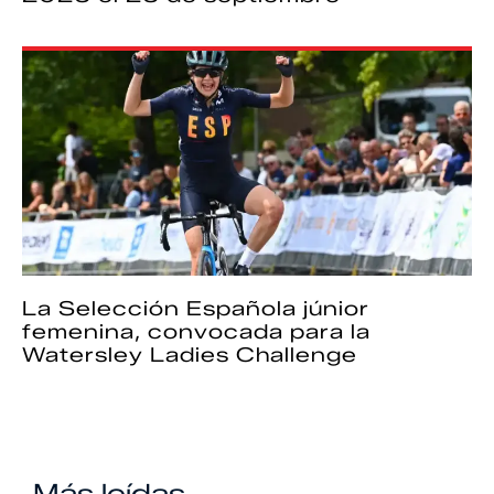
La Selección Española júnior
femenina, convocada para la
Watersley Ladies Challenge
Más leídas