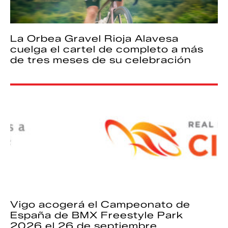
La Orbea Gravel Rioja Alavesa
cuelga el cartel de completo a más
de tres meses de su celebración
Vigo acogerá el Campeonato de
España de BMX Freestyle Park
2026 el 26 de septiembre