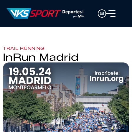
TRAIL RUNNING
InRun Madrid