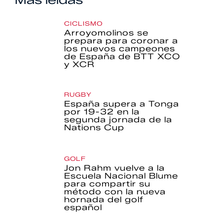
CICLISMO
Arroyomolinos se
prepara para coronar a
los nuevos campeones
de España de BTT XCO
y XCR
RUGBY
España supera a Tonga
por 19-32 en la
segunda jornada de la
Nations Cup
GOLF
Jon Rahm vuelve a la
Escuela Nacional Blume
para compartir su
método con la nueva
hornada del golf
español