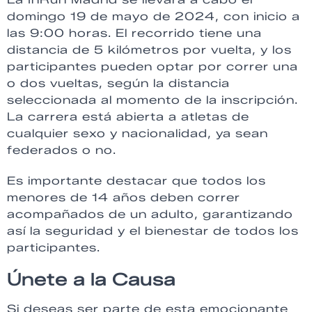
domingo 19 de mayo de 2024, con inicio a
las 9:00 horas. El recorrido tiene una
distancia de 5 kilómetros por vuelta, y los
participantes pueden optar por correr una
o dos vueltas, según la distancia
seleccionada al momento de la inscripción.
La carrera está abierta a atletas de
cualquier sexo y nacionalidad, ya sean
federados o no.
Es importante destacar que todos los
menores de 14 años deben correr
acompañados de un adulto, garantizando
así la seguridad y el bienestar de todos los
participantes.
Únete a la Causa
Si deseas ser parte de esta emocionante