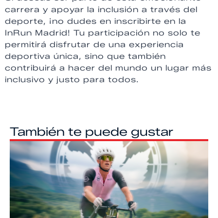
carrera y apoyar la inclusión a través del
deporte, ¡no dudes en inscribirte en la
InRun Madrid! Tu participación no solo te
permitirá disfrutar de una experiencia
deportiva única, sino que también
contribuirá a hacer del mundo un lugar más
inclusivo y justo para todos.
También te puede gustar