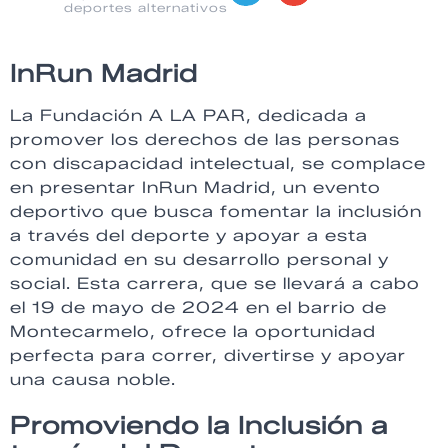
deportes alternativos
InRun Madrid
La Fundación A LA PAR, dedicada a
promover los derechos de las personas
con discapacidad intelectual, se complace
en presentar InRun Madrid, un evento
deportivo que busca fomentar la inclusión
a través del deporte y apoyar a esta
comunidad en su desarrollo personal y
social. Esta carrera, que se llevará a cabo
el 19 de mayo de 2024 en el barrio de
Montecarmelo, ofrece la oportunidad
perfecta para correr, divertirse y apoyar
una causa noble.
Promoviendo la Inclusión a