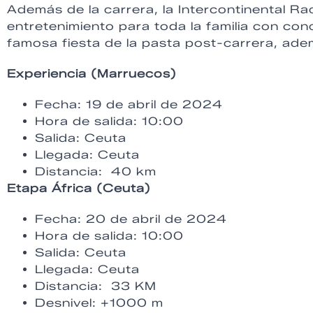
Además de la carrera, la Intercontinental R
entretenimiento para toda la familia con con
famosa fiesta de la pasta post-carrera, ade
Experiencia (Marruecos)
Fecha: 19 de abril de 2024
Hora de salida: 10:00
Salida: Ceuta
Llegada: Ceuta
Distancia: 40 km
Etapa África (Ceuta)
Fecha: 20 de abril de 2024
Hora de salida: 10:00
Salida: Ceuta
Llegada: Ceuta
Distancia: 33 KM
Desnivel: +1000 m