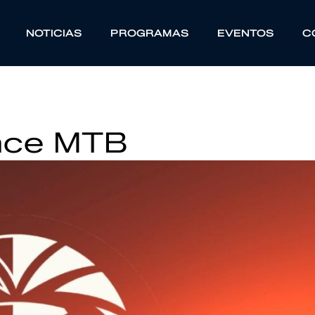
NOTICIAS
PROGRAMAS
EVENTOS
C
Race MTB