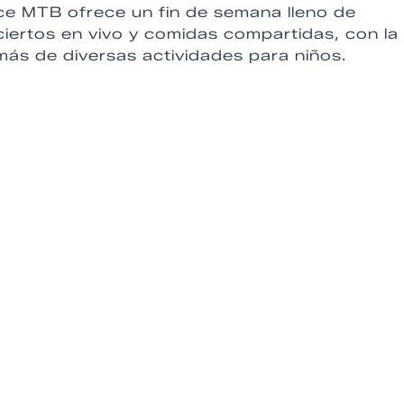
ace MTB ofrece un fin de semana lleno de
ciertos en vivo y comidas compartidas, con la
más de diversas actividades para niños.