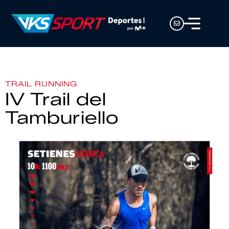
TRAIL RUNNING
IV Trail del
Tamburiello