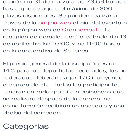
el próximo 31 de marzo a las 23:59 horas o
hasta que se agote el máximo de 300
plazas disponibles. Se pueden realizar a
través de la
página web
oficial del evento o
en la página web de
Cronoempate
. La
recogida de dorsales será el sábado día 13
de abril entre las 10:00 y las 11:00 horas
en la cooperativa de Setienes.
El precio general de la inscripción es de
14€ para los deportistas federados, los no
federados deberán pagar 17€ incluyendo
el seguro del día. Todos los participantes
tendrán entrada gratuita al «pincheo» que
se realizará después de la carrera, así
como también recibirán un obsequio y una
«bolsa del corredor».
Categorías