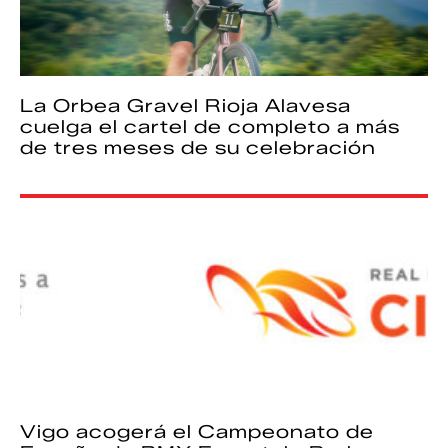
La Orbea Gravel Rioja Alavesa
cuelga el cartel de completo a más
de tres meses de su celebración
Vigo acogerá el Campeonato de