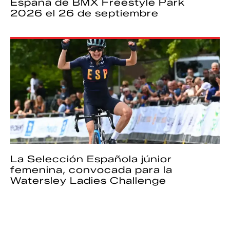
España de BMX Freestyle Park
2026 el 26 de septiembre
La Selección Española júnior
femenina, convocada para la
Watersley Ladies Challenge