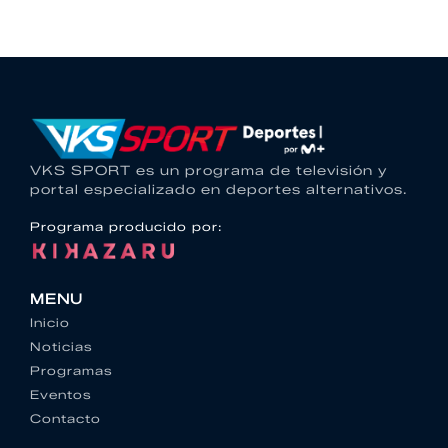
VKS SPORT es un programa de televisión y
portal especializado en deportes alternativos.
Programa producido por:
MENU
Inicio
Noticias
Programas
Eventos
Contacto