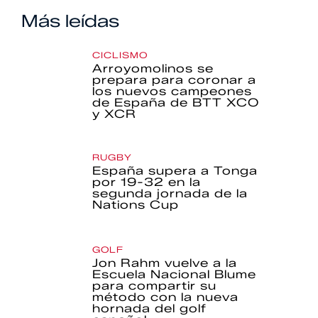
Más leídas
CICLISMO
Arroyomolinos se
prepara para coronar a
los nuevos campeones
de España de BTT XCO
y XCR
RUGBY
España supera a Tonga
por 19-32 en la
segunda jornada de la
Nations Cup
GOLF
Jon Rahm vuelve a la
Escuela Nacional Blume
para compartir su
método con la nueva
hornada del golf