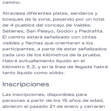
camino.
Atraviesa diferentes pistas, senderos y
bosques de la zona, pasando por un total
de 4 pueblos del concejo de Valdés:
Setienes, San Pelayo, Godón y Piedrafita.
El camino estará señalizado con cintas
visibles y flechas que orientaran a los
participantes, a parte de estar señalizados
cada uno de los kilómetros de la prueba.
Habrá avituallamiento líquido en el
kilómetro 5,3, y en la línea de llegada habrá
tanto líquido como sólido.
Inscripciones
Las inscripciones, disponibles para
personas a partir de los 15 años de edad,
abrieron el pasado 21 de enero y cerrarán