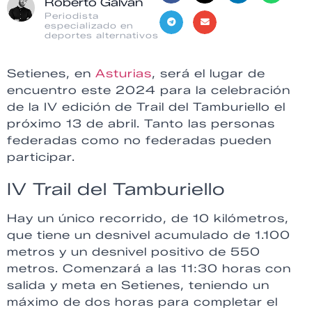
Roberto Galván
Periodista
especializado en
deportes alternativos
Setienes, en
Asturias
, será el lugar de
encuentro este 2024 para la celebración
de la IV edición de Trail del Tamburiello el
próximo 13 de abril. Tanto las personas
federadas como no federadas pueden
participar.
IV Trail del Tamburiello
Hay un único recorrido, de 10 kilómetros,
que tiene un desnivel acumulado de 1.100
metros y un desnivel positivo de 550
metros. Comenzará a las 11:30 horas con
salida y meta en Setienes, teniendo un
máximo de dos horas para completar el