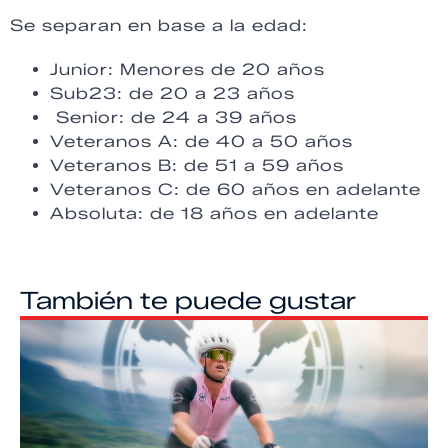
Se separan en base a la edad:
Junior: Menores de 20 años
Sub23: de 20 a 23 años
Senior: de 24 a 39 años
Veteranos A: de 40 a 50 años
Veteranos B: de 51 a 59 años
Veteranos C: de 60 años en adelante
Absoluta: de 18 años en adelante
También te puede gustar