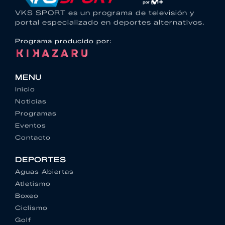
VKS SPORT es un programa de televisión y
portal especializado en deportes alternativos.
Programa producido por:
MENU
Inicio
Noticias
Programas
Eventos
Contacto
DEPORTES
Aguas Abiertas
Atletismo
Boxeo
Ciclismo
Golf