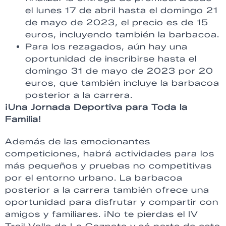
el lunes 17 de abril hasta el domingo 21
de mayo de 2023, el precio es de 15
euros, incluyendo también la barbacoa.
Para los rezagados, aún hay una
oportunidad de inscribirse hasta el
domingo 31 de mayo de 2023 por 20
euros, que también incluye la barbacoa
posterior a la carrera.
¡Una Jornada Deportiva para Toda la
Familia!
Además de las emocionantes
competiciones, habrá actividades para los
más pequeños y pruebas no competitivas
por el entorno urbano. La barbacoa
posterior a la carrera también ofrece una
oportunidad para disfrutar y compartir con
amigos y familiares. ¡No te pierdas el IV