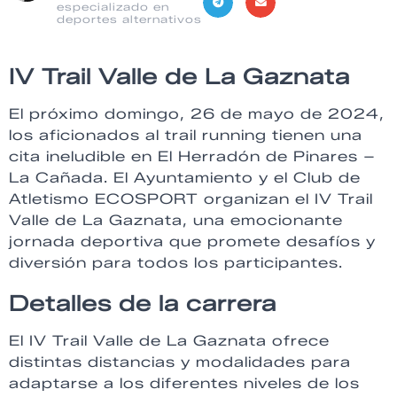
especializado en
deportes alternativos
IV Trail Valle de La Gaznata
El próximo domingo, 26 de mayo de 2024,
los aficionados al trail running tienen una
cita ineludible en El Herradón de Pinares –
La Cañada. El Ayuntamiento y el Club de
Atletismo ECOSPORT organizan el IV Trail
Valle de La Gaznata, una emocionante
jornada deportiva que promete desafíos y
diversión para todos los participantes.
Detalles de la carrera
El IV Trail Valle de La Gaznata ofrece
distintas distancias y modalidades para
adaptarse a los diferentes niveles de los