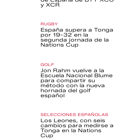
y XCR
RUGBY
España supera a Tonga
por 19-32 en la
segunda jornada de la
Nations Cup
GOLF
Jon Rahm vuelve a la
Escuela Nacional Blume
para compartir su
método con la nueva
hornada del golf
español
SELECCIONES ESPAÑOLAS
Los Leones, con seis
cambios para medirse a
Tonga en la Nations
Cup