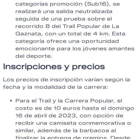
categorías promoción (Sub16), se
realizará una salida neutralizada
seguida de una prueba sobre el
recorrido B del Trail Popular de La
Gaznata, con un total de 4 km. Esta
categoría ofrece una oportunidad
emocionante para los jóvenes amantes
del deporte.
Inscripciones y precios
Los precios de inscripción varían según la
fecha y la modalidad de la carrera:
Para el Trail y la Carrera Popular, el
costo es de 10 euros hasta el domingo
16 de abril de 2023, con opción de
recibir una camiseta conmemorativa o
similar, además de la barbacoa al
finalizar la entrega de premios. Desde