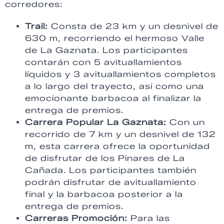
corredores:
Trail:
Consta de 23 km y un desnivel de
630 m, recorriendo el hermoso Valle
de La Gaznata. Los participantes
contarán con 5 avituallamientos
líquidos y 3 avituallamientos completos
a lo largo del trayecto, así como una
emocionante barbacoa al finalizar la
entrega de premios.
Carrera Popular La Gaznata:
Con un
recorrido de 7 km y un desnivel de 132
m, esta carrera ofrece la oportunidad
de disfrutar de los Pinares de La
Cañada. Los participantes también
podrán disfrutar de avituallamiento
final y la barbacoa posterior a la
entrega de premios.
Carreras Promoción:
Para las