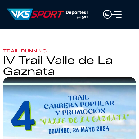
TRAIL RUNNING
IV Trail Valle de La
Gaznata