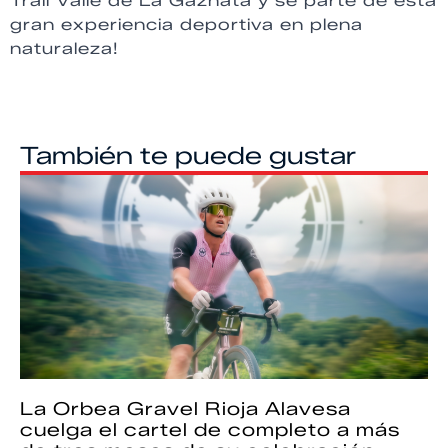
Trail Valle de La Gaznata y sé parte de esta
gran experiencia deportiva en plena
naturaleza!
También te puede gustar
La Orbea Gravel Rioja Alavesa
cuelga el cartel de completo a más