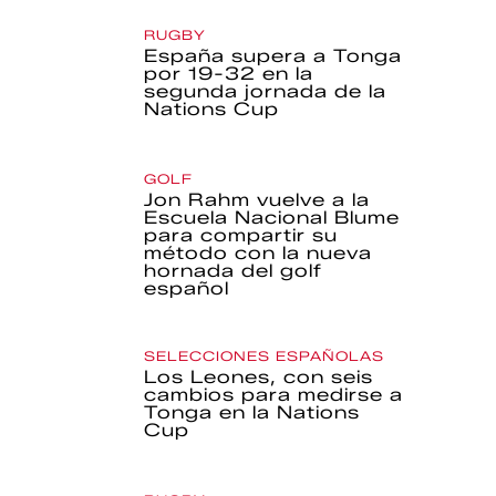
RUGBY
España supera a Tonga
por 19-32 en la
segunda jornada de la
Nations Cup
GOLF
Jon Rahm vuelve a la
Escuela Nacional Blume
para compartir su
método con la nueva
hornada del golf
español
SELECCIONES ESPAÑOLAS
Los Leones, con seis
cambios para medirse a
Tonga en la Nations
Cup