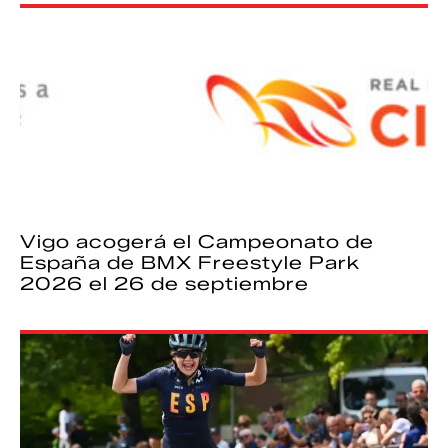
Vigo acogerá el Campeonato de
España de BMX Freestyle Park
2026 el 26 de septiembre