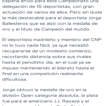
España envío para este Campeonato una
delegación de 15 deportistas, con gran
actuación de varios de ellos. Pero sin duda
la más destacable para el deportista Jorge
Ballesteros que se alzó con la medalla de
oro y el título de Campeón del mundo.
El deportista madrileño y miembro del CNP
no lo tuvo nada fácil, ya que necesitó
recuperarse de un modesto comienzo,
recortando distancia sobre sus rivales
hasta el penúltimo día, en el cual ya se
impuso manteniendo el liderato hasta el
final en una competición realmente
dificultosa.
Jorge obtuvo la medalla de oro en la
división Open categoría absoluta, la plata
fue para el americano J.J. Racaza y el