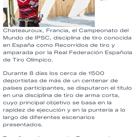
Chateauroux, Francia, el Campeonato del
Mundo de IPSC, disciplina de tiro conocida
en España como Recorridos de tiro y
amparada por la Real Federación Española
de Tiro Olímpico.
Durante 8 días los cerca de 1500
deportistas de más de un centenar de
países participantes, se disputaron el título
en una disciplina de tiro de arma corta,
cuyo principal objetivo se basa en la
rapidez de ejecución y en la puntería a lo
largo de diferentes escenarios
presentados.