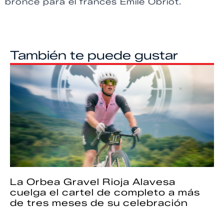
bronce para el francés Emile Obriot.
También te puede gustar
La Orbea Gravel Rioja Alavesa
cuelga el cartel de completo a más
de tres meses de su celebración