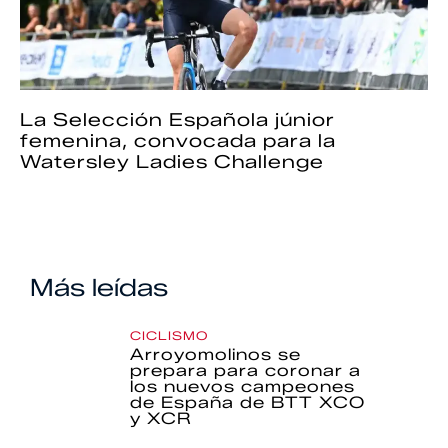
La Selección Española júnior
femenina, convocada para la
Watersley Ladies Challenge
Más leídas
CICLISMO
Arroyomolinos se
prepara para coronar a
los nuevos campeones
de España de BTT XCO
y XCR