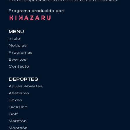
Programa producido por:
MENU
Inicio
Noticias
Programas
Eventos
Contacto
DEPORTES
Aguas Abiertas
Atletismo
Boxeo
Ciclismo
Golf
Maratón
Montaña