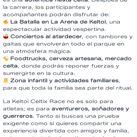
la carrera, los participantes y
acompañantes podrán disfrutar de:
La Batalla en La Arena de Keltoi
, una
espectacular actividad vespertina.
Conciertos al atardecer
, con tambores y
gaitas que envolverán todo el parque en
una atmósfera mágica.
Foodtrucks, cerveza artesana, mercado
celta
, donde podrás reponer fuerzas y
sumergirte en la cultura.
Zona infantil y actividades familiares
,
para que toda la familia sea parte del ritual.
La Keltoi Celtix Race no es solo para
atletas; es para
aventureros, soñadores y
guerreros
. Tanto si buscas una prueba
exigente como si quieres compartir una
experiencia divertida con amigos y familia,