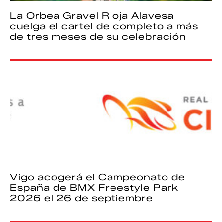
La Orbea Gravel Rioja Alavesa
cuelga el cartel de completo a más
de tres meses de su celebración
Vigo acogerá el Campeonato de
España de BMX Freestyle Park
2026 el 26 de septiembre