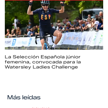
La Selección Española júnior
femenina, convocada para la
Watersley Ladies Challenge
Más leídas