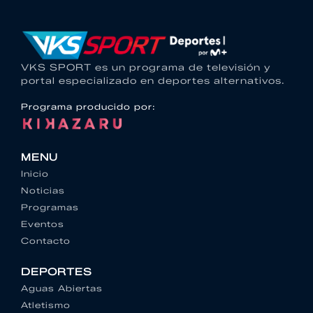
VKS SPORT es un programa de televisión y
portal especializado en deportes alternativos.
Programa producido por:
MENU
Inicio
Noticias
Programas
Eventos
Contacto
DEPORTES
Aguas Abiertas
Atletismo