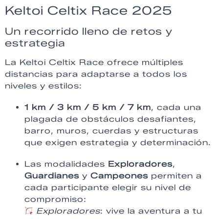
Keltoi Celtix Race 2025
Un recorrido lleno de retos y
estrategia
La Keltoi Celtix Race ofrece múltiples
distancias para adaptarse a todos los
niveles y estilos:
1 km / 3 km / 5 km / 7 km
, cada una
plagada de obstáculos desafiantes,
barro, muros, cuerdas y estructuras
que exigen estrategia y determinación.
Las modalidades
Exploradores
,
Guardianes
y
Campeones
permiten a
cada participante elegir su nivel de
compromiso:
Exploradores
: vive la aventura a tu