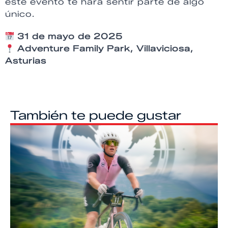
este evento te hará sentir parte de algo
único.
31 de mayo de 2025
Adventure Family Park, Villaviciosa,
Asturias
También te puede gustar